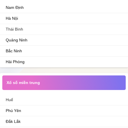
Nam Định
Hà Nội
Thái Bình
Quảng Ninh
Bắc Ninh
Hải Phòng
Xổ số miền trung
Huế
Phú Yên
Đắk Lắk