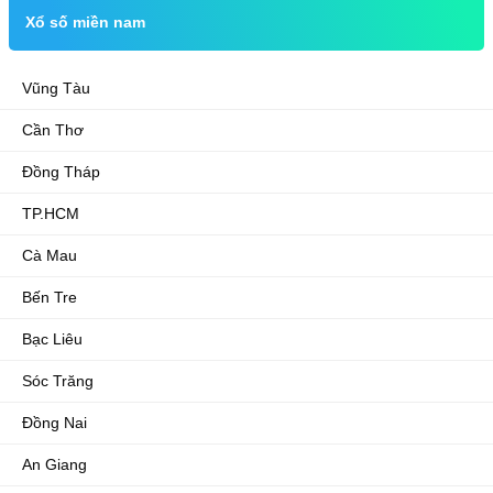
Xổ số miền nam
Vũng Tàu
Cần Thơ
Đồng Tháp
TP.HCM
Cà Mau
Bến Tre
Bạc Liêu
Sóc Trăng
Đồng Nai
An Giang