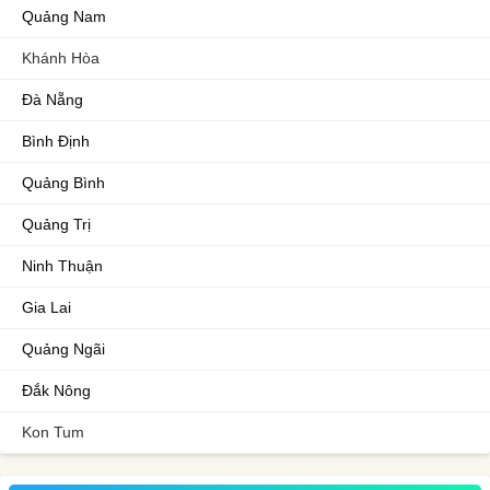
Quảng Nam
Khánh Hòa
Đà Nẵng
Bình Định
Quảng Bình
Quảng Trị
Ninh Thuận
Gia Lai
Quảng Ngãi
Đắk Nông
Kon Tum