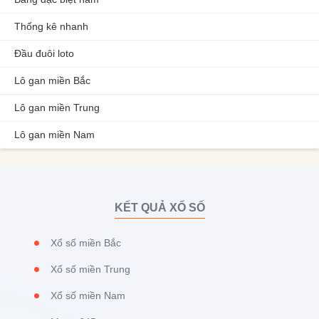
Thống kê nhanh
Đầu đuôi loto
Lô gan miền Bắc
Lô gan miền Trung
Lô gan miền Nam
KẾT QUẢ XỔ SỐ
Xổ số miền Bắc
Xổ số miền Trung
Xổ số miền Nam