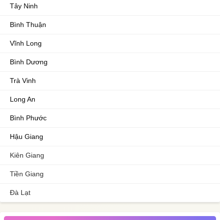
Tây Ninh
Bình Thuận
Vĩnh Long
Bình Dương
Trà Vinh
Long An
Bình Phước
Hậu Giang
Kiên Giang
Tiền Giang
Đà Lạt