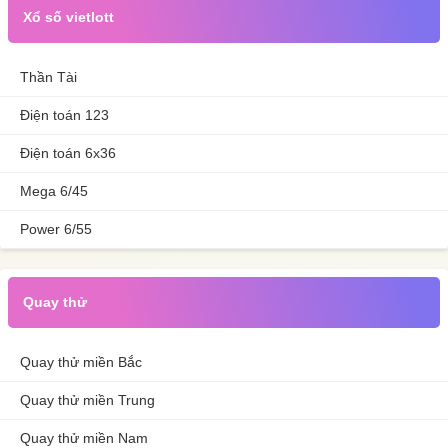
Xổ số vietlott
Thần Tài
Điện toán 123
Điện toán 6x36
Mega 6/45
Power 6/55
Quay thử
Quay thử miền Bắc
Quay thử miền Trung
Quay thử miền Nam