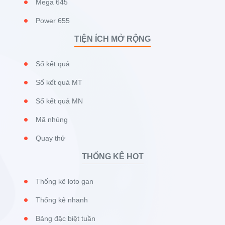
Mega 645
Power 655
TIỆN ÍCH MỞ RỘNG
Sổ kết quả
Sổ kết quả MT
Sổ kết quả MN
Mã nhúng
Quay thử
THỐNG KÊ HOT
Thống kê loto gan
Thống kê nhanh
Bảng đặc biệt tuần