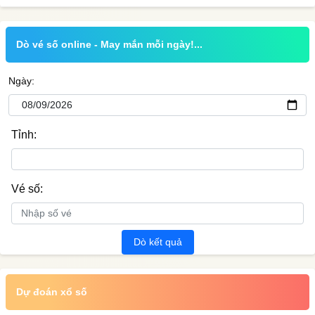
Dò vé số online - May mắn mỗi ngày!...
Ngày:
Tỉnh:
Vé số:
Dò kết quả
Dự đoán xổ số