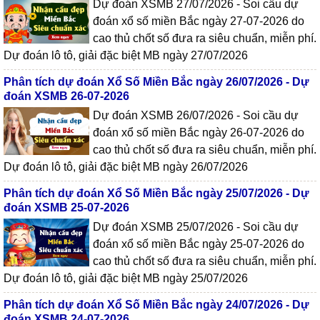
Dự đoán XSMB 27/07/2026 - Soi cầu dự
đoán xổ số miền Bắc ngày 27-07-2026 do
cao thủ chốt số đưa ra siêu chuẩn, miễn phí.
Dự đoán lô tô, giải đặc biệt MB ngày 27/07/2026
Phân tích dự đoán Xổ Số Miền Bắc ngày 26/07/2026 - Dự
đoán XSMB 26-07-2026
Dự đoán XSMB 26/07/2026 - Soi cầu dự
đoán xổ số miền Bắc ngày 26-07-2026 do
cao thủ chốt số đưa ra siêu chuẩn, miễn phí.
Dự đoán lô tô, giải đặc biệt MB ngày 26/07/2026
Phân tích dự đoán Xổ Số Miền Bắc ngày 25/07/2026 - Dự
đoán XSMB 25-07-2026
Dự đoán XSMB 25/07/2026 - Soi cầu dự
đoán xổ số miền Bắc ngày 25-07-2026 do
cao thủ chốt số đưa ra siêu chuẩn, miễn phí.
Dự đoán lô tô, giải đặc biệt MB ngày 25/07/2026
Phân tích dự đoán Xổ Số Miền Bắc ngày 24/07/2026 - Dự
đoán XSMB 24-07-2026