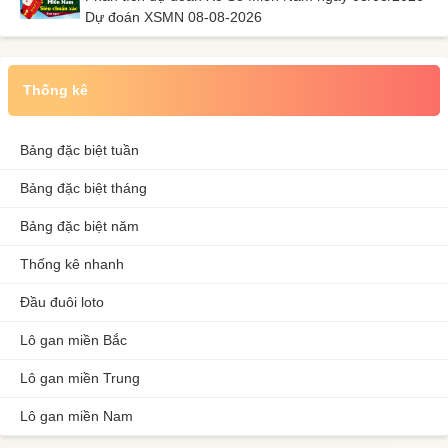
Dự đoán XSMN 08-08-2026
Thống kê
Bảng đặc biệt tuần
Bảng đặc biệt tháng
Bảng đặc biệt năm
Thống kê nhanh
Đầu đuôi loto
Lô gan miền Bắc
Lô gan miền Trung
Lô gan miền Nam