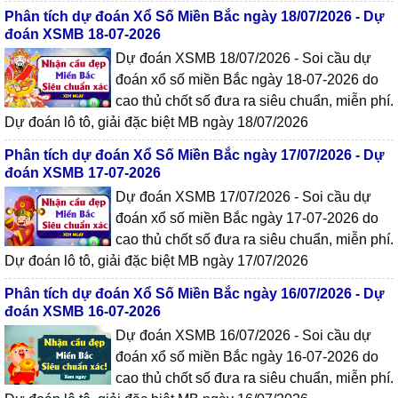
Phân tích dự đoán Xổ Số Miền Bắc ngày 18/07/2026 - Dự
đoán XSMB 18-07-2026
Dự đoán XSMB 18/07/2026 - Soi cầu dự
đoán xổ số miền Bắc ngày 18-07-2026 do
cao thủ chốt số đưa ra siêu chuẩn, miễn phí.
Dự đoán lô tô, giải đặc biệt MB ngày 18/07/2026
Phân tích dự đoán Xổ Số Miền Bắc ngày 17/07/2026 - Dự
đoán XSMB 17-07-2026
Dự đoán XSMB 17/07/2026 - Soi cầu dự
đoán xổ số miền Bắc ngày 17-07-2026 do
cao thủ chốt số đưa ra siêu chuẩn, miễn phí.
Dự đoán lô tô, giải đặc biệt MB ngày 17/07/2026
Phân tích dự đoán Xổ Số Miền Bắc ngày 16/07/2026 - Dự
đoán XSMB 16-07-2026
Dự đoán XSMB 16/07/2026 - Soi cầu dự
đoán xổ số miền Bắc ngày 16-07-2026 do
cao thủ chốt số đưa ra siêu chuẩn, miễn phí.