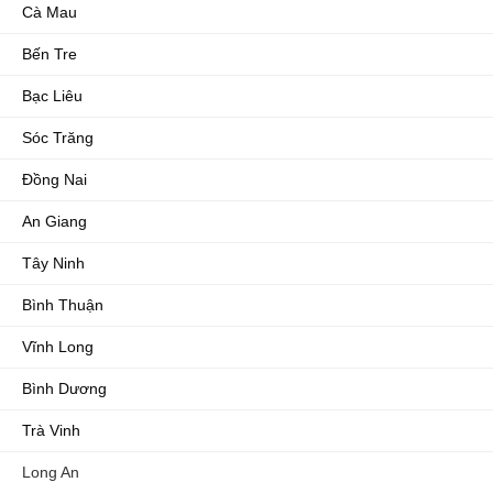
Cà Mau
Bến Tre
Bạc Liêu
Sóc Trăng
Đồng Nai
An Giang
Tây Ninh
Bình Thuận
Vĩnh Long
Bình Dương
Trà Vinh
Long An