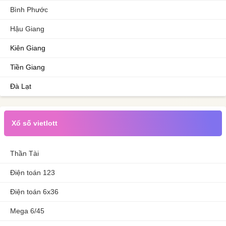
Bình Phước
Hậu Giang
Kiên Giang
Tiền Giang
Đà Lạt
Xổ số vietlott
Thần Tài
Điện toán 123
Điện toán 6x36
Mega 6/45