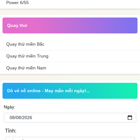
Power 6/55
Quay thử
Quay thử miền Bắc
Quay thử miền Trung
Quay thử miền Nam
Dò vé số online - May mắn mỗi ngày!...
Ngày:
Tỉnh: