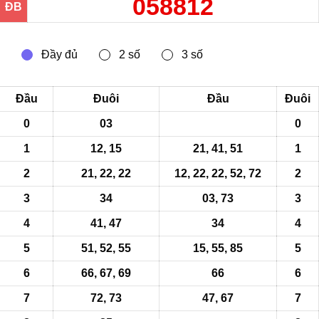
058812
ĐB
Đầu
Đuôi
Đầu
Đuôi
0
03
0
1
12
, 15
21, 41, 51
1
2
21, 22, 22
12
, 22, 22, 52, 72
2
3
34
03, 73
3
4
41, 47
34
4
5
51, 52, 55
15, 55, 85
5
6
66, 67, 69
66
6
7
72, 73
47, 67
7