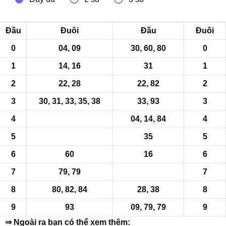
Đầu
Đuôi
Đầu
Đuôi
0
04, 09
30, 60, 80
0
1
14, 16
31
1
2
22, 28
22, 82
2
3
30, 31, 33,
35
, 38
33, 93
3
4
04, 14, 84
4
5
35
5
6
60
16
6
7
79, 79
7
8
80, 82, 84
28, 38
8
9
93
09, 79, 79
9
⇒ Ngoài ra bạn có thể xem thêm: