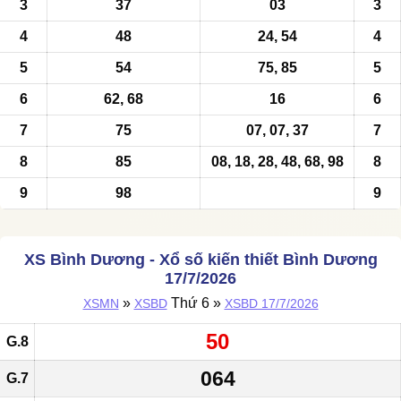
3
37
03
3
4
48
24, 54
4
5
54
75, 85
5
6
62, 68
16
6
7
75
07, 07, 37
7
8
85
08, 18, 28, 48, 68, 98
8
9
98
9
XS Bình Dương - Xổ số kiến thiết Bình Dương
17/7/2026
»
Thứ 6 »
XSMN
XSBD
XSBD 17/7/2026
50
G.8
064
G.7