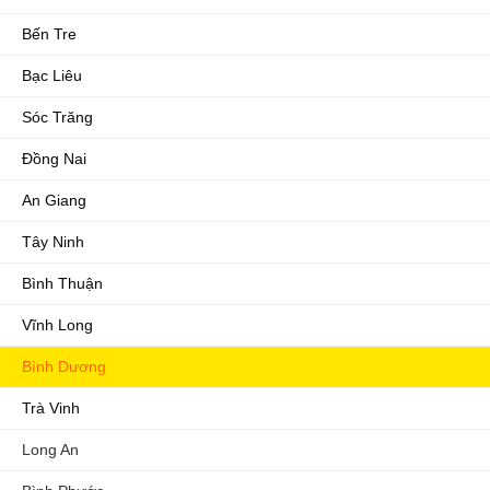
Bến Tre
Bạc Liêu
Sóc Trăng
Đồng Nai
An Giang
Tây Ninh
Bình Thuận
Vĩnh Long
Bình Dương
Trà Vinh
Long An