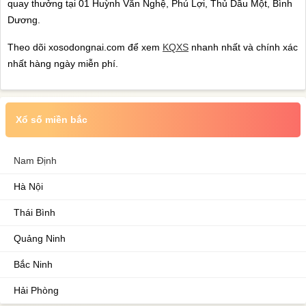
quay thưởng tại 01 Huỳnh Văn Nghệ, Phú Lợi, Thủ Dầu Một, Bình
Dương.
Theo dõi xosodongnai.com để xem
KQXS
nhanh nhất và chính xác
nhất hàng ngày miễn phí.
Xổ số miền bắc
Nam Định
Hà Nội
Thái Bình
Quảng Ninh
Bắc Ninh
Hải Phòng