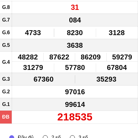
31
G.8
084
G.7
4733
8230
3128
G.6
3638
G.5
48282
87622
86209
59279
G.4
31279
57780
67804
67360
35293
G.3
97016
G.2
99614
G.1
218535
ĐB