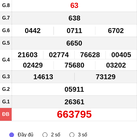
63
G.8
638
G.7
0442
0711
6702
G.6
6650
G.5
21603
02774
76628
00405
G.4
02429
75680
03202
14613
73129
G.3
05911
G.2
26361
G.1
663795
ĐB