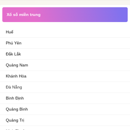
Xổ số miền trung
Huế
Phú Yên
Đắk Lắk
Quảng Nam
Khánh Hòa
Đà Nẵng
Bình Định
Quảng Bình
Quảng Trị