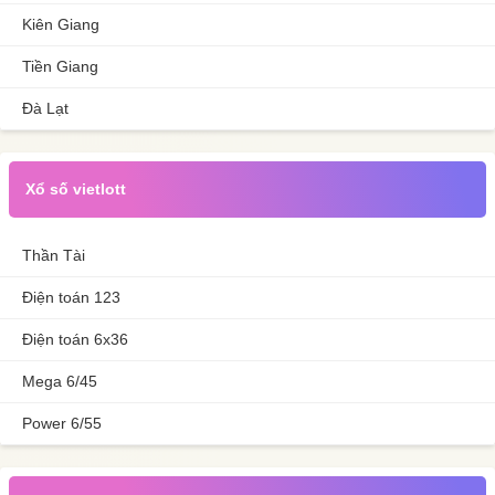
Kiên Giang
Tiền Giang
Đà Lạt
Xổ số vietlott
Thần Tài
Điện toán 123
Điện toán 6x36
Mega 6/45
Power 6/55