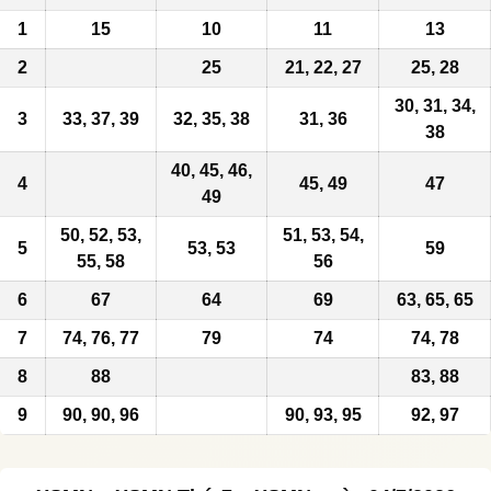
1
15
10
11
13
2
25
21, 22, 27
25, 28
30, 31, 34,
3
33, 37, 39
32, 35, 38
31, 36
38
40, 45, 46,
4
45, 49
47
49
50, 52, 53,
51, 53, 54,
5
53, 53
59
55, 58
56
6
67
64
69
63, 65, 65
7
74, 76, 77
79
74
74, 78
8
88
83, 88
9
90
,
90
, 96
90, 93, 95
92,
97