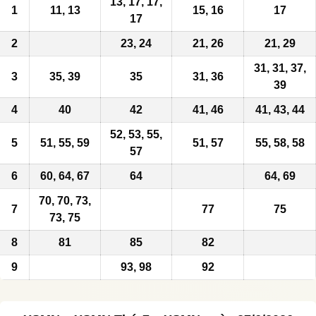
13, 17, 17,
1
11, 13
15, 16
17
17
2
23, 24
21, 26
21, 29
31, 31, 37,
3
35, 39
35
31, 36
39
4
40
42
41, 46
41, 43, 44
52, 53, 55,
5
51, 55, 59
51,
57
55,
58
,
58
57
6
60, 64, 67
64
64, 69
70, 70, 73,
7
77
75
73, 75
8
81
85
82
9
93, 98
92