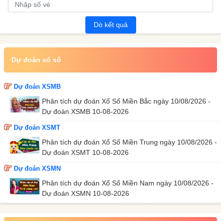
Dò kết quả
Dự đoán xổ số
Dự đoán XSMB
Phân tích dự đoán Xổ Số Miền Bắc ngày 10/08/2026 -
Dự đoán XSMB 10-08-2026
Dự đoán XSMT
Phân tích dự đoán Xổ Số Miền Trung ngày 10/08/2026 -
Dự đoán XSMT 10-08-2026
Dự đoán XSMN
Phân tích dự đoán Xổ Số Miền Nam ngày 10/08/2026 -
Dự đoán XSMN 10-08-2026