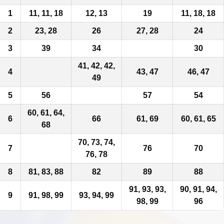
1
11
,
11
, 18
12, 13
19
11, 18, 18
2
23, 28
26
27, 28
24
3
39
34
30
41, 42, 42,
4
43, 47
46, 47
49
5
56
57
54
60, 61, 64,
6
66
61, 69
60, 61, 65
68
70, 73, 74,
7
76
70
76, 78
8
81, 83, 88
82
89
88
91, 93, 93,
90, 91, 94,
9
91, 98, 99
93, 94, 99
98, 99
96