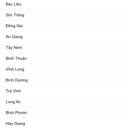
Bạc Liêu
Sóc Trăng
Đồng Nai
An Giang
Tây Ninh
Bình Thuận
Vĩnh Long
Bình Dương
Trà Vinh
Long An
Bình Phước
Hậu Giang