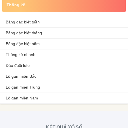
Thống kê
Bảng đặc biệt tuần
Bảng đặc biệt tháng
Bảng đặc biệt năm
Thống kê nhanh
Đầu đuôi loto
Lô gan miền Bắc
Lô gan miền Trung
Lô gan miền Nam
KẾT QUẢ XỔ SỐ