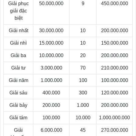
Giải phục
50.000.000
9
450.000.000
giải đặc
biệt
Giải nhất
30.000.000
10
200.000.000
Giải nhì
15.000.000
10
150.000.000
Giải ba
10.000.000
20
200.000.000
Giải tư
3.000.000
70
210.000.000
Giải năm
1.000.000
100
100.000.000
Giải sáu
400.000
300
120.000.000
Giải bảy
200.000
1.000
200.000.000
Giải tám
100.000
10.000
1.000.000.000
Giải
6.000.000
45
270.000.000