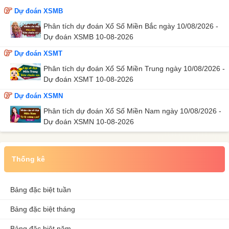
Dự đoán XSMB
Phân tích dự đoán Xổ Số Miền Bắc ngày 10/08/2026 -
Dự đoán XSMB 10-08-2026
Dự đoán XSMT
Phân tích dự đoán Xổ Số Miền Trung ngày 10/08/2026 -
Dự đoán XSMT 10-08-2026
Dự đoán XSMN
Phân tích dự đoán Xổ Số Miền Nam ngày 10/08/2026 -
Dự đoán XSMN 10-08-2026
Thống kê
Bảng đặc biệt tuần
Bảng đặc biệt tháng
Bảng đặc biệt năm