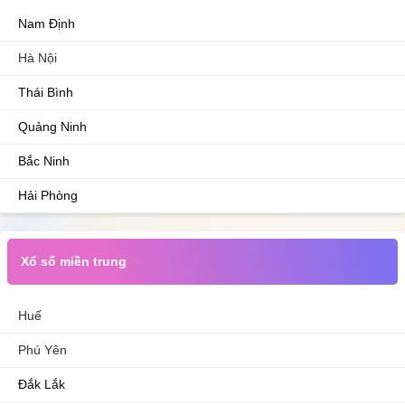
Nam Định
Hà Nội
Thái Bình
Quảng Ninh
Bắc Ninh
Hải Phòng
Xổ số miền trung
Huế
Phú Yên
Đắk Lắk