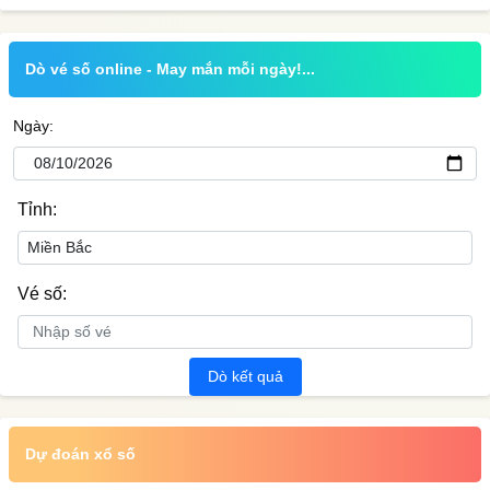
Dò vé số online - May mắn mỗi ngày!...
Ngày:
Tỉnh:
Vé số:
Dò kết quả
Dự đoán xổ số