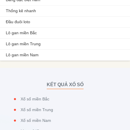
Thống kê nhanh
Đầu đuôi loto
Lô gan miền Bắc
Lô gan miền Trung
Lô gan miền Nam
KẾT QUẢ XỔ SỐ
Xổ số miền Bắc
Xổ số miền Trung
Xổ số miền Nam