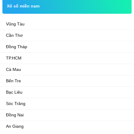
Xổ số miền nam
Vũng Tàu
Cần Thơ
Đồng Tháp
TP.HCM
Cà Mau
Bến Tre
Bạc Liêu
Sóc Trăng
Đồng Nai
An Giang