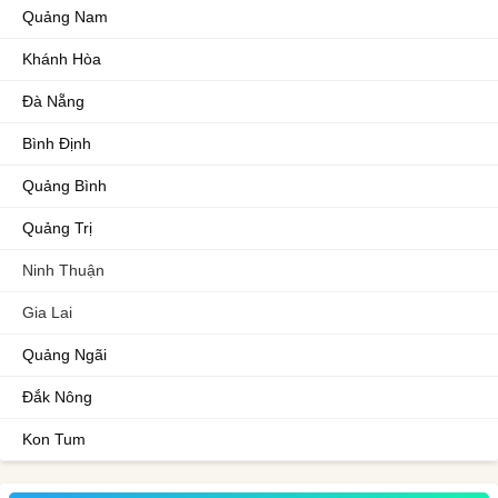
Quảng Nam
Khánh Hòa
Đà Nẵng
Bình Định
Quảng Bình
Quảng Trị
Ninh Thuận
Gia Lai
Quảng Ngãi
Đắk Nông
Kon Tum