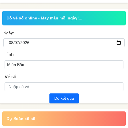
Dò vé số online - May mắn mỗi ngày!...
Ngày:
Tỉnh:
Vé số:
Dò kết quả
Dự đoán xổ số