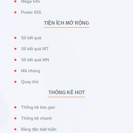
Mega 645
Power 655
TIỆN ÍCH MỞ RỘNG
Sổ kết quả
Sổ kết quả MT
Sổ kết quả MN
Mã nhúng
Quay thử
THỐNG KÊ HOT
Thống kê loto gan
Thống kê nhanh
Bảng đặc biệt tuần