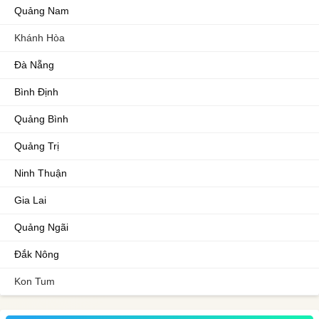
Quảng Nam
Khánh Hòa
Đà Nẵng
Bình Định
Quảng Bình
Quảng Trị
Ninh Thuận
Gia Lai
Quảng Ngãi
Đắk Nông
Kon Tum