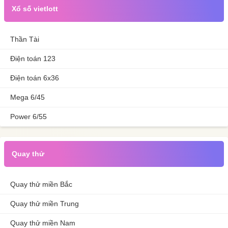
Xổ số vietlott
Thần Tài
Điện toán 123
Điện toán 6x36
Mega 6/45
Power 6/55
Quay thử
Quay thử miền Bắc
Quay thử miền Trung
Quay thử miền Nam