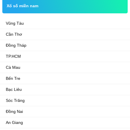
Xổ số miền nam
Vũng Tàu
Cần Thơ
Đồng Tháp
TP.HCM
Cà Mau
Bến Tre
Bạc Liêu
Sóc Trăng
Đồng Nai
An Giang