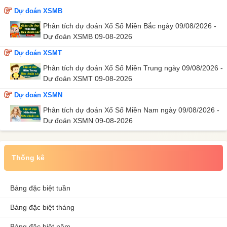
Dự đoán XSMB
Phân tích dự đoán Xổ Số Miền Bắc ngày 09/08/2026 -
Dự đoán XSMB 09-08-2026
Dự đoán XSMT
Phân tích dự đoán Xổ Số Miền Trung ngày 09/08/2026 -
Dự đoán XSMT 09-08-2026
Dự đoán XSMN
Phân tích dự đoán Xổ Số Miền Nam ngày 09/08/2026 -
Dự đoán XSMN 09-08-2026
Thống kê
Bảng đặc biệt tuần
Bảng đặc biệt tháng
Bảng đặc biệt năm