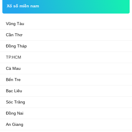
Xổ số miền nam
Vũng Tàu
Cần Thơ
Đồng Tháp
TP.HCM
Cà Mau
Bến Tre
Bạc Liêu
Sóc Trăng
Đồng Nai
An Giang