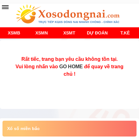
XSMB
XSMN
XSMT
DỰ ĐOÁN
T.KÊ
Rất tiếc, trang bạn yêu cầu không tồn tại.
Vui lòng nhấn vào
GO HOME
để quay về trang
chủ !
Xổ số miền bắc