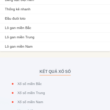
Thống kê nhanh
Đầu đuôi loto
Lô gan miền Bắc
Lô gan miền Trung
Lô gan miền Nam
KẾT QUẢ XỔ SỐ
Xổ số miền Bắc
Xổ số miền Trung
Xổ số miền Nam