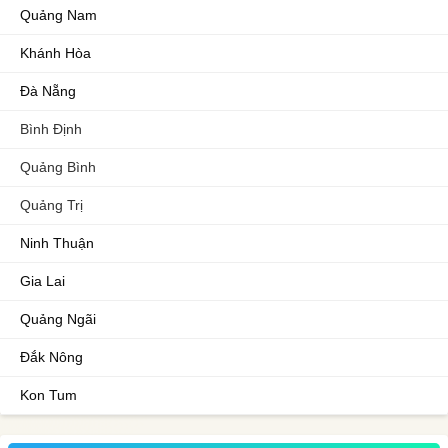
Quảng Nam
Khánh Hòa
Đà Nẵng
Bình Định
Quảng Bình
Quảng Trị
Ninh Thuận
Gia Lai
Quảng Ngãi
Đắk Nông
Kon Tum