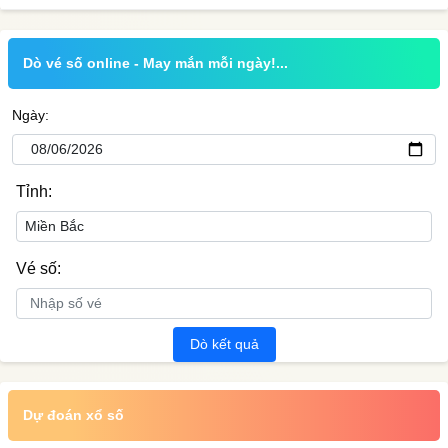
Dò vé số online - May mắn mỗi ngày!...
Ngày:
Tỉnh:
Vé số:
Dò kết quả
Dự đoán xổ số