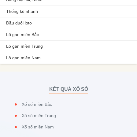
Thống kê nhanh
Đầu đuôi loto
Lô gan miền Bắc
Lô gan miền Trung
Lô gan miền Nam
KẾT QUẢ XỔ SỐ
Xổ số miền Bắc
Xổ số miền Trung
Xổ số miền Nam