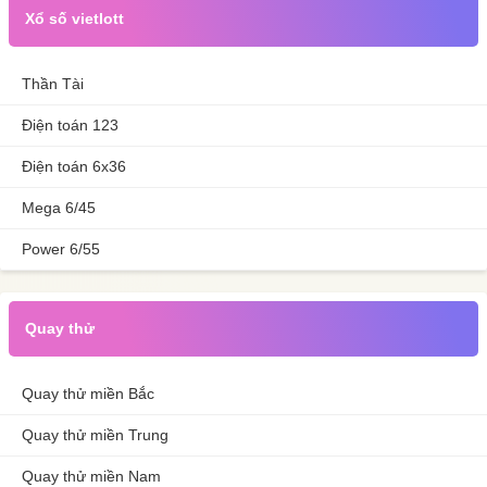
Xổ số vietlott
Thần Tài
Điện toán 123
Điện toán 6x36
Mega 6/45
Power 6/55
Quay thử
Quay thử miền Bắc
Quay thử miền Trung
Quay thử miền Nam