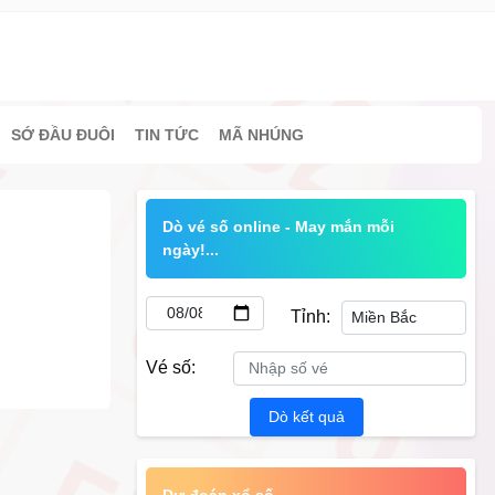
SỚ ĐẦU ĐUÔI
TIN TỨC
MÃ NHÚNG
Dò vé số online - May mắn mỗi
ngày!...
Tỉnh:
Vé số:
Dò kết quả