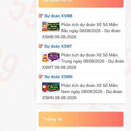
Dự đoán xổ số
Dự đoán XSMB
Phân tích dự đoán Xổ Số Miền
Bắc ngày 08/08/2026 - Dự đoán
XSMB 08-08-2026
Dự đoán XSMT
Phân tích dự đoán Xổ Số Miền
Trung ngày 08/08/2026 - Dự đoán
XSMT 08-08-2026
Dự đoán XSMN
Phân tích dự đoán Xổ Số Miền
Nam ngày 08/08/2026 - Dự đoán
XSMN 08-08-2026
Thống kê