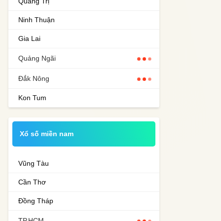
Quảng Trị
Ninh Thuận
Gia Lai
Quảng Ngãi
Đắk Nông
Kon Tum
Xổ số miền nam
Vũng Tàu
Cần Thơ
Đồng Tháp
TP.HCM