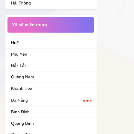
Hải Phòng
Xổ số miền trung
Huế
Phú Yên
Đắk Lắk
Quảng Nam
Khánh Hòa
Đà Nẵng
Bình Định
Quảng Bình