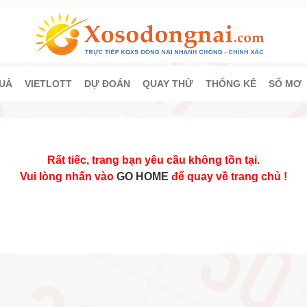
QUẢ
VIETLOTT
DỰ ĐOÁN
QUAY THỬ
THỐNG KÊ
SỔ MƠ
Rất tiếc, trang bạn yêu cầu không tồn tại.
Vui lòng nhấn vào
GO HOME
để quay về trang chủ !