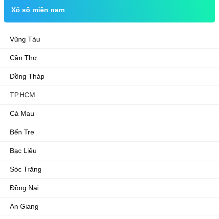
Xổ số miền nam
Vũng Tàu
Cần Thơ
Đồng Tháp
TP.HCM
Cà Mau
Bến Tre
Bạc Liêu
Sóc Trăng
Đồng Nai
An Giang