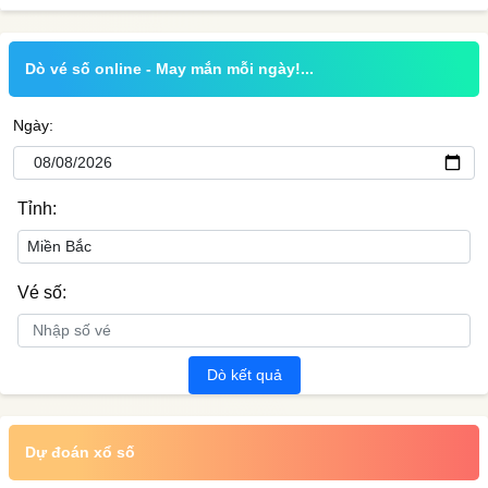
Dò vé số online - May mắn mỗi ngày!...
Ngày:
Tỉnh:
Vé số:
Dò kết quả
Dự đoán xổ số