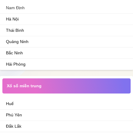
Nam Định
Hà Nội
Thái Bình
Quảng Ninh
Bắc Ninh
Hải Phòng
Xổ số miền trung
Huế
Phú Yên
Đắk Lắk