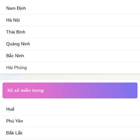
Nam Định
Hà Nội
Thái Bình
Quảng Ninh
Bắc Ninh
Hải Phòng
Xổ số miền trung
Huế
Phú Yên
Đắk Lắk