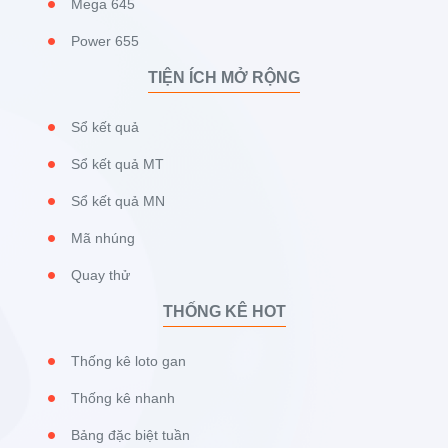
Mega 645
Power 655
TIỆN ÍCH MỞ RỘNG
Sổ kết quả
Sổ kết quả MT
Sổ kết quả MN
Mã nhúng
Quay thử
THỐNG KÊ HOT
Thống kê loto gan
Thống kê nhanh
Bảng đặc biệt tuần