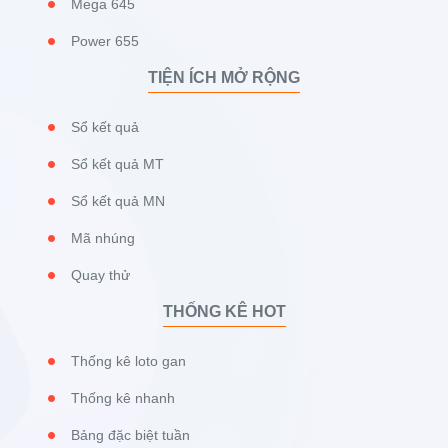
Mega 645
Power 655
TIỆN ÍCH MỞ RỘNG
Sổ kết quả
Sổ kết quả MT
Sổ kết quả MN
Mã nhúng
Quay thử
THỐNG KÊ HOT
Thống kê loto gan
Thống kê nhanh
Bảng đặc biệt tuần