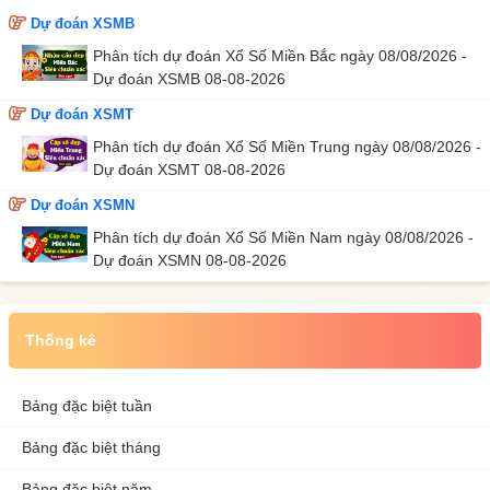
Dự đoán XSMB
Phân tích dự đoán Xổ Số Miền Bắc ngày 08/08/2026 -
Dự đoán XSMB 08-08-2026
Dự đoán XSMT
Phân tích dự đoán Xổ Số Miền Trung ngày 08/08/2026 -
Dự đoán XSMT 08-08-2026
Dự đoán XSMN
Phân tích dự đoán Xổ Số Miền Nam ngày 08/08/2026 -
Dự đoán XSMN 08-08-2026
Thống kê
Bảng đặc biệt tuần
Bảng đặc biệt tháng
Bảng đặc biệt năm