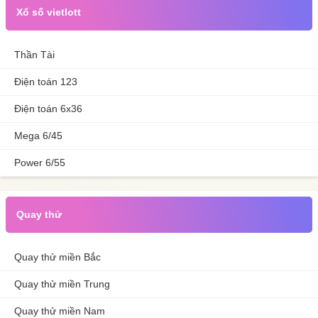
Xổ số vietlott
Thần Tài
Điện toán 123
Điện toán 6x36
Mega 6/45
Power 6/55
Quay thử
Quay thử miền Bắc
Quay thử miền Trung
Quay thử miền Nam