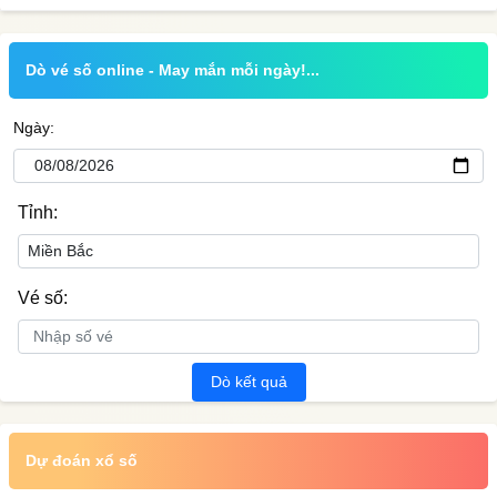
Dò vé số online - May mắn mỗi ngày!...
Ngày:
Tỉnh:
Vé số:
Dò kết quả
Dự đoán xổ số