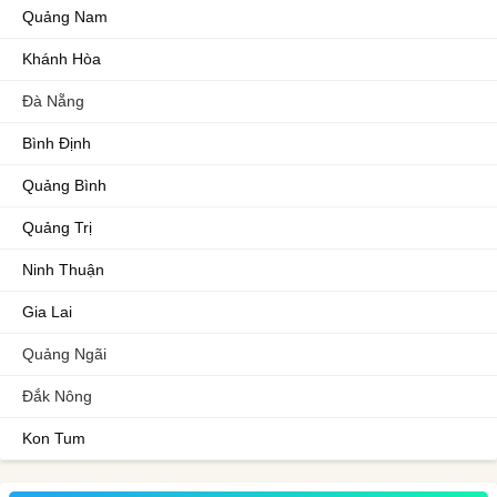
Quảng Nam
Khánh Hòa
Đà Nẵng
Bình Định
Quảng Bình
Quảng Trị
Ninh Thuận
Gia Lai
Quảng Ngãi
Đắk Nông
Kon Tum