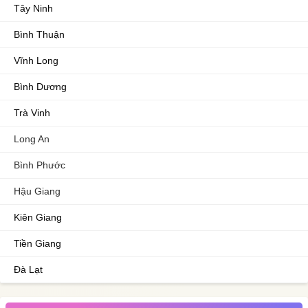
Tây Ninh
Bình Thuận
Vĩnh Long
Bình Dương
Trà Vinh
Long An
Bình Phước
Hậu Giang
Kiên Giang
Tiền Giang
Đà Lạt