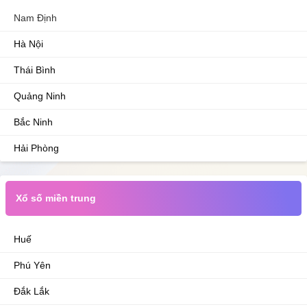
Nam Định
Hà Nội
Thái Bình
Quảng Ninh
Bắc Ninh
Hải Phòng
Xổ số miền trung
Huế
Phú Yên
Đắk Lắk