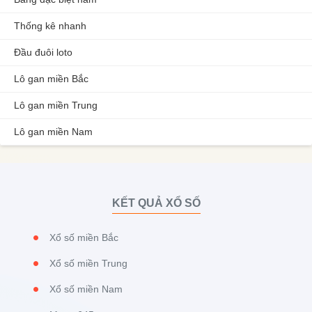
Thống kê nhanh
Đầu đuôi loto
Lô gan miền Bắc
Lô gan miền Trung
Lô gan miền Nam
KẾT QUẢ XỔ SỐ
Xổ số miền Bắc
Xổ số miền Trung
Xổ số miền Nam