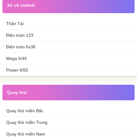
Xổ số vietlott
Thần Tài
Điện toán 123
Điện toán 6x36
Mega 6/45
Power 6/55
Quay thử
Quay thử miền Bắc
Quay thử miền Trung
Quay thử miền Nam