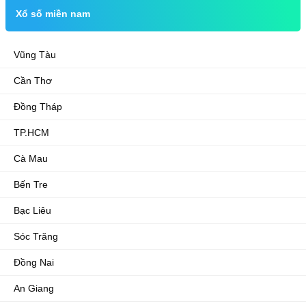
Xổ số miền nam
Vũng Tàu
Cần Thơ
Đồng Tháp
TP.HCM
Cà Mau
Bến Tre
Bạc Liêu
Sóc Trăng
Đồng Nai
An Giang