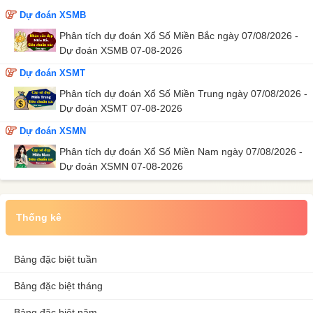
Dự đoán XSMB
Phân tích dự đoán Xổ Số Miền Bắc ngày 07/08/2026 -
Dự đoán XSMB 07-08-2026
Dự đoán XSMT
Phân tích dự đoán Xổ Số Miền Trung ngày 07/08/2026 -
Dự đoán XSMT 07-08-2026
Dự đoán XSMN
Phân tích dự đoán Xổ Số Miền Nam ngày 07/08/2026 -
Dự đoán XSMN 07-08-2026
Thống kê
Bảng đặc biệt tuần
Bảng đặc biệt tháng
Bảng đặc biệt năm