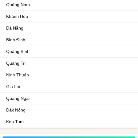
Quảng Nam
Khánh Hòa
Đà Nẵng
Bình Định
Quảng Bình
Quảng Trị
Ninh Thuận
Gia Lai
Quảng Ngãi
Đắk Nông
Kon Tum