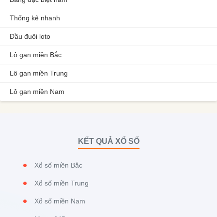
Thống kê nhanh
Đầu đuôi loto
Lô gan miền Bắc
Lô gan miền Trung
Lô gan miền Nam
KẾT QUẢ XỔ SỐ
Xổ số miền Bắc
Xổ số miền Trung
Xổ số miền Nam