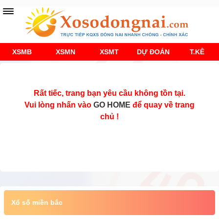
XSMB
XSMN
XSMT
DỰ ĐOÁN
T.KÊ
Rất tiếc, trang bạn yêu cầu không tồn tại.
Vui lòng nhấn vào
GO HOME
để quay về trang
chủ !
Xổ số miền bắc