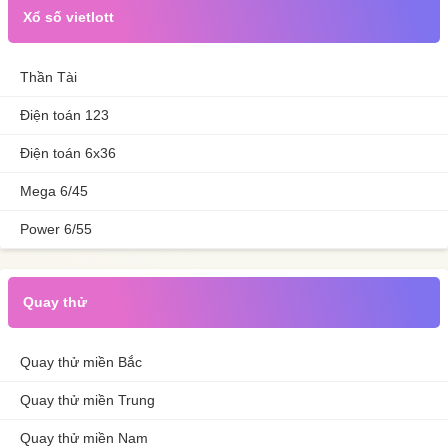
Xổ số vietlott
Thần Tài
Điện toán 123
Điện toán 6x36
Mega 6/45
Power 6/55
Quay thử
Quay thử miền Bắc
Quay thử miền Trung
Quay thử miền Nam