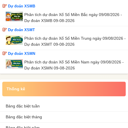
Dự đoán XSMB
Phân tích dự đoán Xổ Số Miền Bắc ngày 09/08/2026 -
Dự đoán XSMB 09-08-2026
Dự đoán XSMT
Phân tích dự đoán Xổ Số Miền Trung ngày 09/08/2026 -
Dự đoán XSMT 09-08-2026
Dự đoán XSMN
Phân tích dự đoán Xổ Số Miền Nam ngày 09/08/2026 -
Dự đoán XSMN 09-08-2026
Thống kê
Bảng đặc biệt tuần
Bảng đặc biệt tháng
Bảng đặc biệt năm