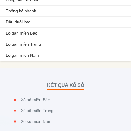
Thống kê nhanh
Đầu đuôi loto
Lô gan miền Bắc
Lô gan miền Trung
Lô gan miền Nam
KẾT QUẢ XỔ SỐ
Xổ số miền Bắc
Xổ số miền Trung
Xổ số miền Nam