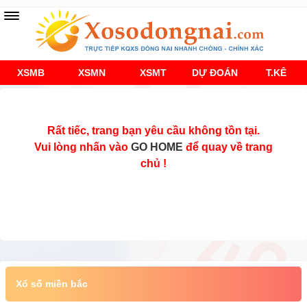
XSMB
XSMN
XSMT
DỰ ĐOÁN
T.KÊ
Rất tiếc, trang bạn yêu cầu không tồn tại.
Vui lòng nhấn vào
GO HOME
để quay về trang
chủ !
Xổ số miền bắc