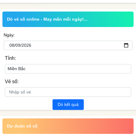
Dò vé số online - May mắn mỗi ngày!...
Ngày:
Tỉnh:
Vé số:
Dò kết quả
Dự đoán xổ số