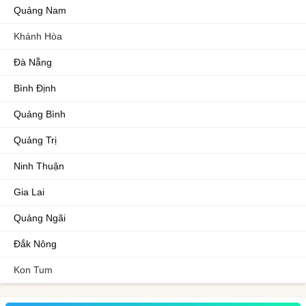
Quảng Nam
Khánh Hòa
Đà Nẵng
Bình Định
Quảng Bình
Quảng Trị
Ninh Thuận
Gia Lai
Quảng Ngãi
Đắk Nông
Kon Tum