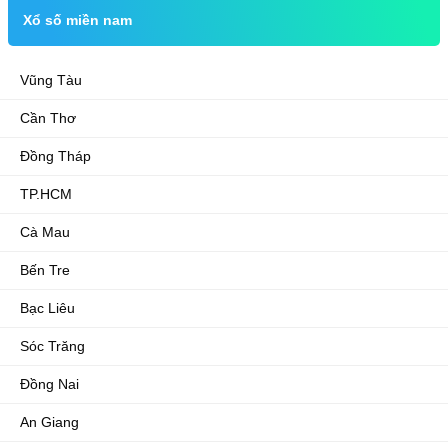
Xổ số miền nam
Vũng Tàu
Cần Thơ
Đồng Tháp
TP.HCM
Cà Mau
Bến Tre
Bạc Liêu
Sóc Trăng
Đồng Nai
An Giang