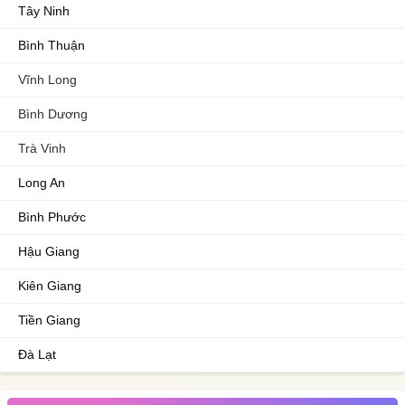
Tây Ninh
Bình Thuận
Vĩnh Long
Bình Dương
Trà Vinh
Long An
Bình Phước
Hậu Giang
Kiên Giang
Tiền Giang
Đà Lạt