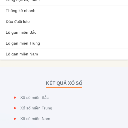
Thống kê nhanh
Đầu đuôi loto
Lô gan miền Bắc
Lô gan miền Trung
Lô gan miền Nam
KẾT QUẢ XỔ SỐ
Xổ số miền Bắc
Xổ số miền Trung
Xổ số miền Nam