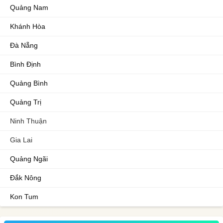
Quảng Nam
Khánh Hòa
Đà Nẵng
Bình Định
Quảng Bình
Quảng Trị
Ninh Thuận
Gia Lai
Quảng Ngãi
Đắk Nông
Kon Tum