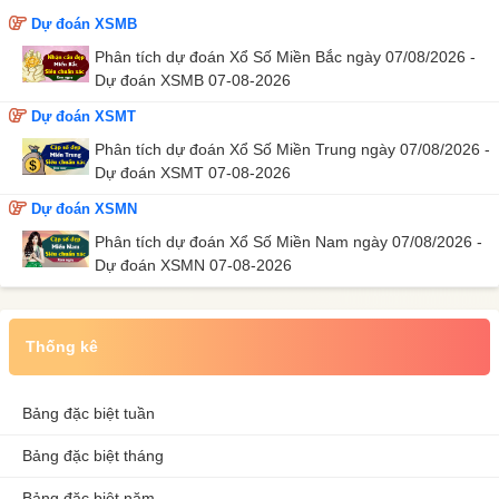
Dự đoán XSMB
Phân tích dự đoán Xổ Số Miền Bắc ngày 07/08/2026 -
Dự đoán XSMB 07-08-2026
Dự đoán XSMT
Phân tích dự đoán Xổ Số Miền Trung ngày 07/08/2026 -
Dự đoán XSMT 07-08-2026
Dự đoán XSMN
Phân tích dự đoán Xổ Số Miền Nam ngày 07/08/2026 -
Dự đoán XSMN 07-08-2026
Thống kê
Bảng đặc biệt tuần
Bảng đặc biệt tháng
Bảng đặc biệt năm