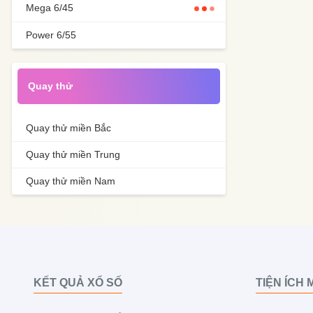
Mega 6/45
Power 6/55
Quay thử
Quay thử miền Bắc
Quay thử miền Trung
Quay thử miền Nam
KẾT QUẢ XỔ SỐ
TIỆN ÍCH