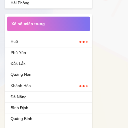
Hải Phòng
Xổ số miền trung
Huế
Phú Yên
Đắk Lắk
Quảng Nam
Khánh Hòa
Đà Nẵng
Bình Định
Quảng Bình