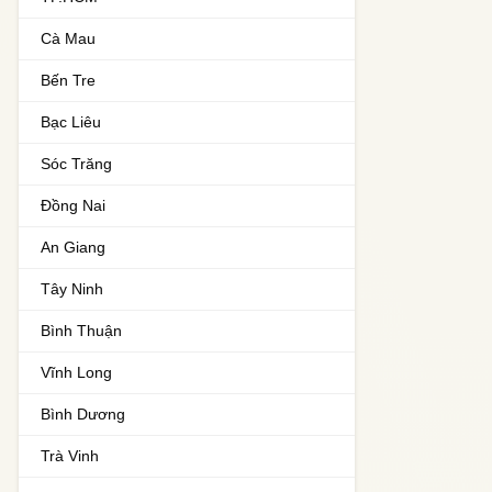
Cà Mau
Bến Tre
Bạc Liêu
Sóc Trăng
Đồng Nai
An Giang
Tây Ninh
Bình Thuận
Vĩnh Long
Bình Dương
Trà Vinh