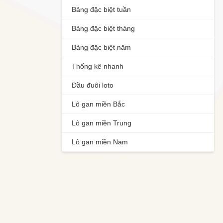
Bảng đặc biệt tuần
Bảng đặc biệt tháng
Bảng đặc biệt năm
Thống kê nhanh
Đầu đuôi loto
Lô gan miền Bắc
Lô gan miền Trung
Lô gan miền Nam