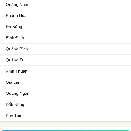
Quảng Nam
Khánh Hòa
Đà Nẵng
Bình Định
Quảng Bình
Quảng Trị
Ninh Thuận
Gia Lai
Quảng Ngãi
Đắk Nông
Kon Tum