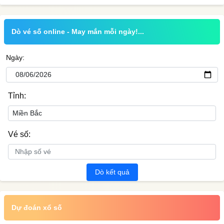
Dò vé số online - May mắn mỗi ngày!...
Ngày:
Tỉnh:
Vé số:
Dò kết quả
Dự đoán xổ số