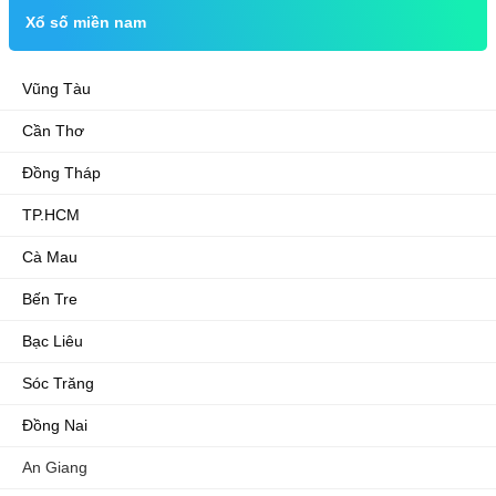
Xổ số miền nam
Vũng Tàu
Cần Thơ
Đồng Tháp
TP.HCM
Cà Mau
Bến Tre
Bạc Liêu
Sóc Trăng
Đồng Nai
An Giang