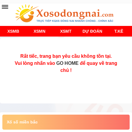
XSMB
XSMN
XSMT
DỰ ĐOÁN
T.KÊ
Rất tiếc, trang bạn yêu cầu không tồn tại.
Vui lòng nhấn vào
GO HOME
để quay về trang
chủ !
Xổ số miền bắc