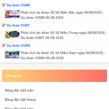
Dự đoán XSMB
Phân tích dự đoán Xổ Số Miền Bắc ngày 06/08/2026 -
Dự đoán XSMB 06-08-2026
Dự đoán XSMT
Phân tích dự đoán Xổ Số Miền Trung ngày 06/08/2026 -
Dự đoán XSMT 06-08-2026
Dự đoán XSMN
Phân tích dự đoán Xổ Số Miền Nam ngày 06/08/2026 -
Dự đoán XSMN 06-08-2026
Thống kê
Bảng đặc biệt tuần
Bảng đặc biệt tháng
Bảng đặc biệt năm