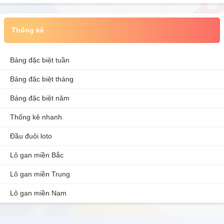
Thống kê
Bảng đặc biệt tuần
Bảng đặc biệt tháng
Bảng đặc biệt năm
Thống kê nhanh
Đầu đuôi loto
Lô gan miền Bắc
Lô gan miền Trung
Lô gan miền Nam