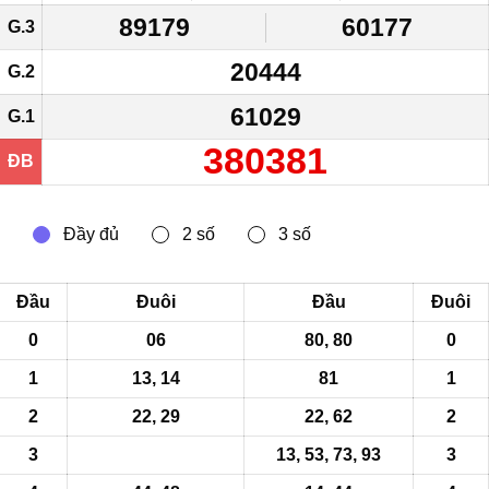
89179
60177
G.3
20444
G.2
61029
G.1
380381
ĐB
Đầu
Đuôi
Đầu
Đuôi
0
06
80, 80
0
1
13, 14
81
1
2
22, 29
22, 62
2
3
13, 53, 73, 93
3