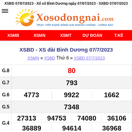
XSBD 07/07/2023 - Xổ số Bình Dương ngày 07/07/2023 - SXBD 07/07/2023
XSMB
XSMN
XSMT
DỰ ĐOÁN
T.KÊ
XSBD - XS đài Bình Dương 07/7/2023
»
Thứ 6 »
XSMN
XSBD
XSBD 07/7/2023
80
G.8
793
G.7
4773
9922
1662
G.6
7348
G.5
27313
94753
74080
36106
G.4
36889
94614
36968