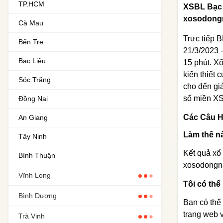
TP.HCM
XSBL Bạc L
xosodongn
Cà Mau
Trực tiếp 
Bến Tre
21/3/2023 
Bạc Liêu
15 phút. X
kiến thiết 
Sóc Trăng
cho đến giả
số miền XS
Đồng Nai
Các Câu H
An Giang
Làm thế nà
Tây Ninh
Kết quả xổ
Bình Thuận
xosodongna
Vĩnh Long
Tôi có thể
Bình Dương
Bạn có thể
trang web 
Trà Vinh