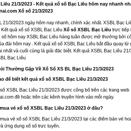
iêu 21/3/2023 - Kết quả xổ số Bạc Liêu hôm nay nhanh nhấ
ai.com Xổ số 21/3/2023
BL 21/3/2023 ngày hôm nay nhanh, chính xác nhất. XSBL Bạc Li
- Kết quả xổ số XSBL Bạc Liêu
Xổ số XSBL Bạc Liêu
trực tiếp
ổ số hôm nay XSBL Bạc Liêu hàng tuần được mở thưởng bởi cô
của đài hôm nay . Kết quả xổ số XSBL Bạc Liêu bắt đầu quay từ 
i nhất và cuối cùng là giải đặc biệt. Kết quả XSBL Bạc Liêu 21/
BL Bạc Liêu
ỏi Thường Gặp Về Xổ Số XS BL Bạc Liêu 21/3/2023
o để biết kết quả xổ số XSBL Bạc Liêu 21/3/2023
 số XSBL Bạc Liêu 21/3/2023 được công bố trên các trang web
i.com đề hoặc trên các kênh truyền hình vào mỗi ngày.
 mua vé xổ số XSBL Bạc Liêu 21/3/2023 ở đâu?
 mua vé xổ số XSBL Bạc Liêu 21/3/2023 tại các điểm bán vé hoặ
và ứng dụng xổ số trực tuyến.