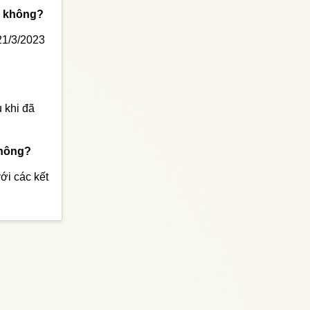
ng không?
21/3/2023
 khi đã
không?
ới các kết