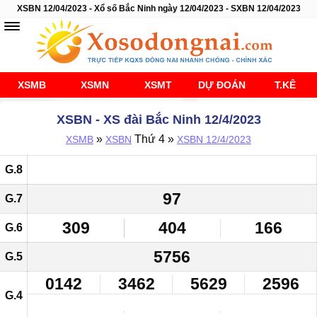
XSBN 12/04/2023 - Xổ số Bắc Ninh ngày 12/04/2023 - SXBN 12/04/2023
XSMB
XSMN
XSMT
DỰ ĐOÁN
T.KÊ
XSBN - XS đài Bắc Ninh 12/4/2023
»
Thứ 4 »
XSMB
XSBN
XSBN 12/4/2023
G.8
97
G.7
309
404
166
G.6
5756
G.5
0142
3462
5629
2596
G.4