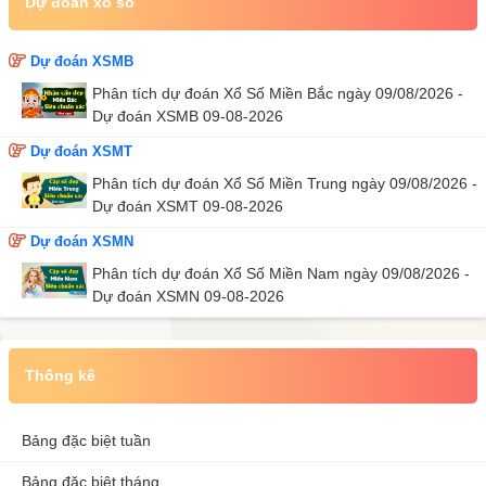
Dự đoán xổ số
Dự đoán XSMB
Phân tích dự đoán Xổ Số Miền Bắc ngày 09/08/2026 -
Dự đoán XSMB 09-08-2026
Dự đoán XSMT
Phân tích dự đoán Xổ Số Miền Trung ngày 09/08/2026 -
Dự đoán XSMT 09-08-2026
Dự đoán XSMN
Phân tích dự đoán Xổ Số Miền Nam ngày 09/08/2026 -
Dự đoán XSMN 09-08-2026
Thống kê
Bảng đặc biệt tuần
Bảng đặc biệt tháng