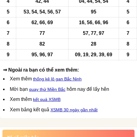
4
42, 44
04, 44, 54, 54
4
5
53, 54, 54, 56, 57
95
5
6
62, 66, 69
16, 56, 66, 96
6
7
77
57, 77, 97
7
8
82
28
8
9
95
, 96, 97
09, 19, 29, 39, 69
9
⇒ Ngoài ra bạn có thể xem thêm:
Xem thêm
thống kê lô gan Bắc Ninh
Mời bạn
hôm nay để lấy hên
quay thử Miền Bắc
Xem thêm
kết quả XSMB
Xem bảng kết quả
XSMB 30 ngày gần nhất