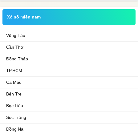
Xổ số miền nam
Vũng Tàu
Cần Thơ
Đồng Tháp
TP.HCM
Cà Mau
Bến Tre
Bạc Liêu
Sóc Trăng
Đồng Nai