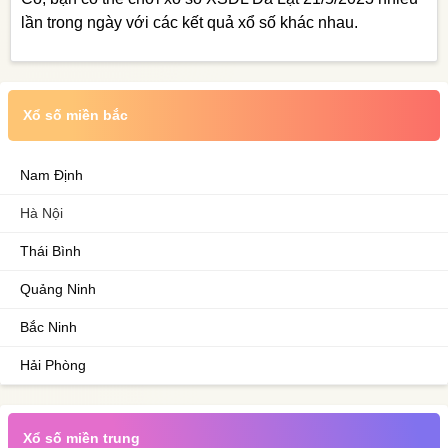
lần trong ngày với các kết quả xổ số khác nhau.
Xổ số miền bắc
Nam Định
Hà Nội
Thái Bình
Quảng Ninh
Bắc Ninh
Hải Phòng
Xổ số miền trung