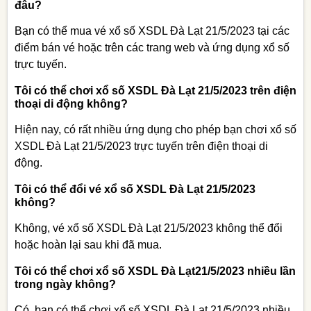
đâu?
Bạn có thể mua vé xổ số XSDL Đà Lạt 21/5/2023 tại các
điểm bán vé hoặc trên các trang web và ứng dụng xổ số
trực tuyến.
Tôi có thể chơi xổ số XSDL Đà Lạt 21/5/2023 trên điện
thoại di động không?
Hiện nay, có rất nhiều ứng dụng cho phép bạn chơi xổ số
XSDL Đà Lạt 21/5/2023 trực tuyến trên điện thoại di
động.
Tôi có thể đổi vé xổ số XSDL Đà Lạt 21/5/2023
không?
Không, vé xổ số XSDL Đà Lạt 21/5/2023 không thể đổi
hoặc hoàn lại sau khi đã mua.
Tôi có thể chơi xổ số XSDL Đà Lạt21/5/2023 nhiều lần
trong ngày không?
Có, bạn có thể chơi xổ số XSDL Đà Lạt 21/5/2023 nhiều