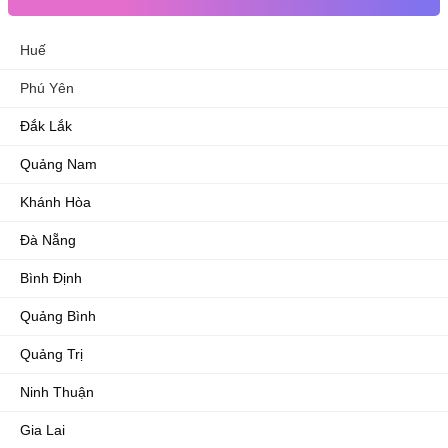
Huế
Phú Yên
Đắk Lắk
Quảng Nam
Khánh Hòa
Đà Nẵng
Bình Định
Quảng Bình
Quảng Trị
Ninh Thuận
Gia Lai