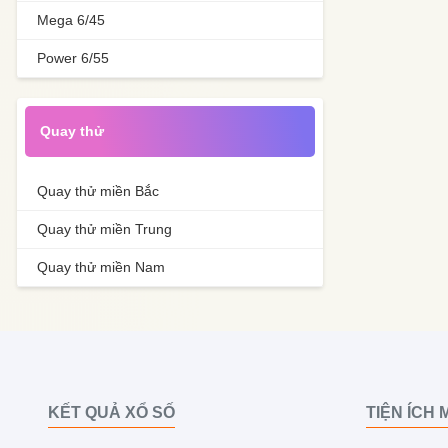
Mega 6/45
Power 6/55
Quay thử
Quay thử miền Bắc
Quay thử miền Trung
Quay thử miền Nam
KẾT QUẢ XỔ SỐ
TIỆN ÍCH