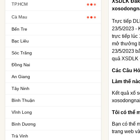
XSDLK Đắk L
TP.HCM
xosodongna
Cà Mau
Trực tiếp D
23/5/2023 -
Bến Tre
trực tiếp l
Bạc Liêu
mở thưởng bở
23/5/2023 bắ
Sóc Trăng
quả XSDLK Đ
Đồng Nai
Các Câu Hỏ
An Giang
Làm thế nào
Tây Ninh
Kết quả xổ 
xosodongnai.
Bình Thuận
Tôi có thể 
Vĩnh Long
Bạn có thể 
Bình Dương
trang web và
Trà Vinh