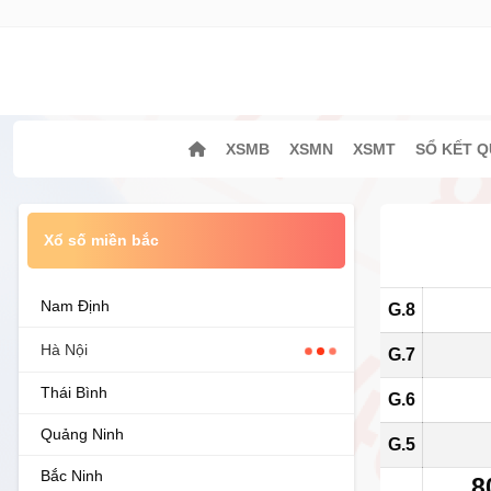
XSMB
XSMN
XSMT
SỔ KẾT 
Xổ số miền bắc
Nam Định
G.8
Hà Nội
G.7
Thái Bình
G.6
Quảng Ninh
G.5
Bắc Ninh
8