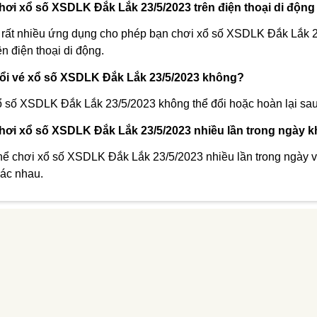
chơi xổ số XSDLK Đắk Lắk 23/5/2023 trên điện thoại di độn
ó rất nhiều ứng dụng cho phép bạn chơi xổ số XSDLK Đắk Lắk 
ên điện thoại di động.
đổi vé xổ số XSDLK Đắk Lắk 23/5/2023 không?
ổ số XSDLK Đắk Lắk 23/5/2023 không thể đổi hoặc hoàn lại sau
chơi xổ số XSDLK Đắk Lắk 23/5/2023 nhiều lần trong ngày 
hể chơi xổ số XSDLK Đắk Lắk 23/5/2023 nhiều lần trong ngày v
hác nhau.