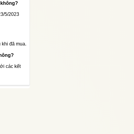
g không?
23/5/2023
 khi đã mua.
không?
ới các kết