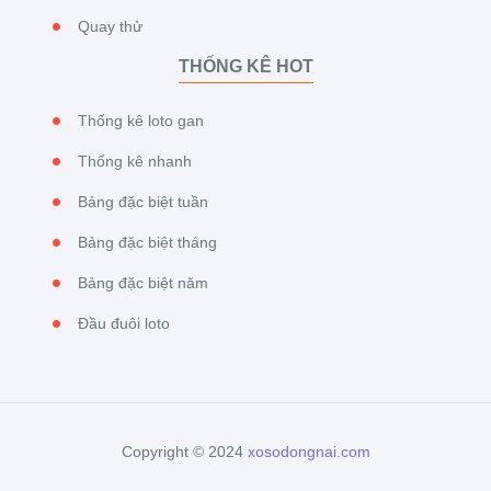
Quay thử
THỐNG KÊ HOT
Thống kê loto gan
Thống kê nhanh
Bảng đặc biệt tuần
Bảng đặc biệt tháng
Bảng đặc biệt năm
Đầu đuôi loto
Copyright © 2024
xosodongnai.com