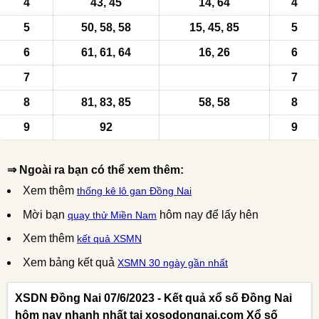
4
43, 45
14, 64
4
5
50, 58, 58
15, 45, 85
5
6
61, 61, 64
16, 26
6
7
7
8
81
, 83, 85
58, 58
8
9
92
9
⇒ Ngoài ra bạn có thể xem thêm:
Xem thêm
thống kê lô gan Đồng Nai
Mời bạn
hôm nay để lấy hên
quay thử Miền Nam
Xem thêm
kết quả XSMN
Xem bảng kết quả
XSMN 30 ngày gần nhất
XSDN Đồng Nai 07/6/2023 - Kết quả xổ số Đồng Nai
hôm nay nhanh nhất tại xosodongnai.com Xổ số