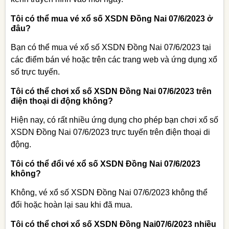
Tôi có thể mua vé xổ số XSDN Đồng Nai 07/6/2023 ở
đâu?
Bạn có thể mua vé xổ số XSDN Đồng Nai 07/6/2023 tại
các điểm bán vé hoặc trên các trang web và ứng dụng xổ
số trực tuyến.
Tôi có thể chơi xổ số XSDN Đồng Nai 07/6/2023 trên
điện thoại di động không?
Hiện nay, có rất nhiều ứng dụng cho phép bạn chơi xổ số
XSDN Đồng Nai 07/6/2023 trực tuyến trên điện thoại di
động.
Tôi có thể đổi vé xổ số XSDN Đồng Nai 07/6/2023
không?
Không, vé xổ số XSDN Đồng Nai 07/6/2023 không thể
đổi hoặc hoàn lại sau khi đã mua.
Tôi có thể chơi xổ số XSDN Đồng Nai07/6/2023 nhiều