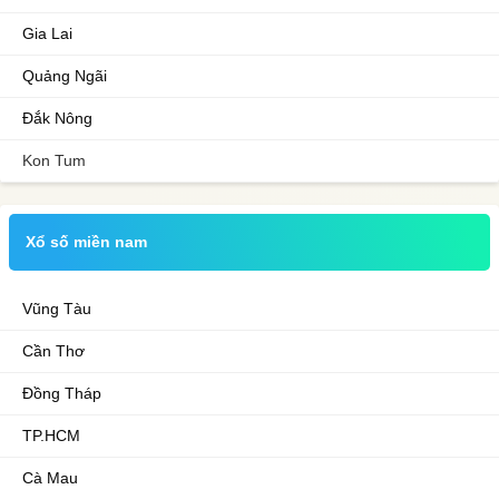
Gia Lai
Quảng Ngãi
Đắk Nông
Kon Tum
Xổ số miền nam
Vũng Tàu
Cần Thơ
Đồng Tháp
TP.HCM
Cà Mau