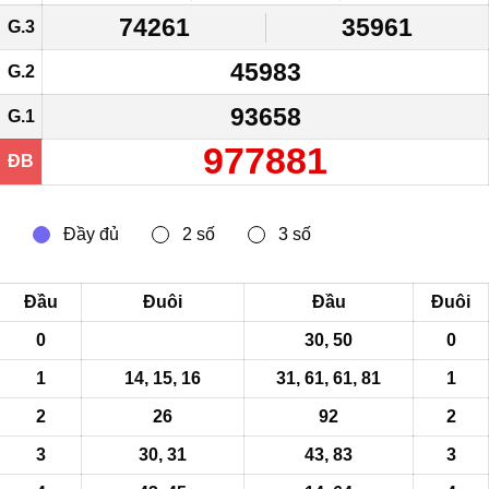
74261
35961
G.3
45983
G.2
93658
G.1
977881
ĐB
Đầu
Đuôi
Đầu
Đuôi
0
30, 50
0
1
14, 15, 16
31, 61, 61,
81
1
2
26
92
2
3
30, 31
43, 83
3