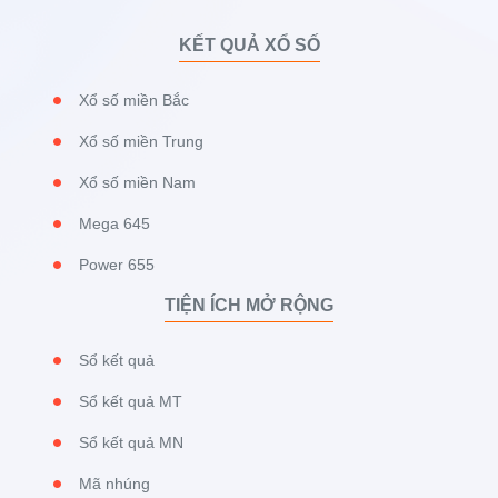
KẾT QUẢ XỔ SỐ
Xổ số miền Bắc
Xổ số miền Trung
Xổ số miền Nam
Mega 645
Power 655
TIỆN ÍCH MỞ RỘNG
Sổ kết quả
Sổ kết quả MT
Sổ kết quả MN
Mã nhúng