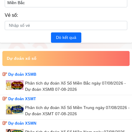
Vé số:
Dò kết quả
Dự đoán xổ số
Dự đoán XSMB
Phân tích dự đoán Xổ Số Miền Bắc ngày 07/08/2026 -
Dự đoán XSMB 07-08-2026
Dự đoán XSMT
Phân tích dự đoán Xổ Số Miền Trung ngày 07/08/2026 -
Dự đoán XSMT 07-08-2026
Dự đoán XSMN
Phân tích dự đoán Xổ Số Miền Nam ngày 07/08/2026 -