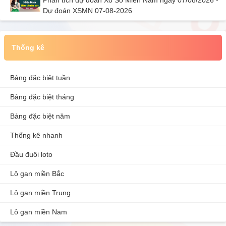
Dự đoán XSMN 07-08-2026
Thống kê
Bảng đặc biệt tuần
Bảng đặc biệt tháng
Bảng đặc biệt năm
Thống kê nhanh
Đầu đuôi loto
Lô gan miền Bắc
Lô gan miền Trung
Lô gan miền Nam