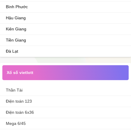
Bình Phước
Hậu Giang
Kiên Giang
Tiền Giang
Đà Lạt
Xổ số vietlott
Thần Tài
Điện toán 123
Điện toán 6x36
Mega 6/45