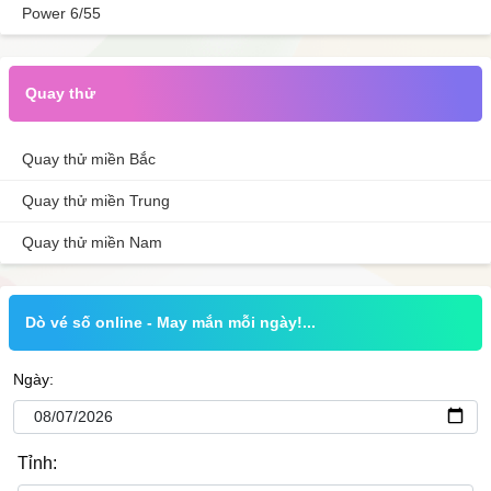
Power 6/55
Quay thử
Quay thử miền Bắc
Quay thử miền Trung
Quay thử miền Nam
Dò vé số online - May mắn mỗi ngày!...
Ngày:
Tỉnh: