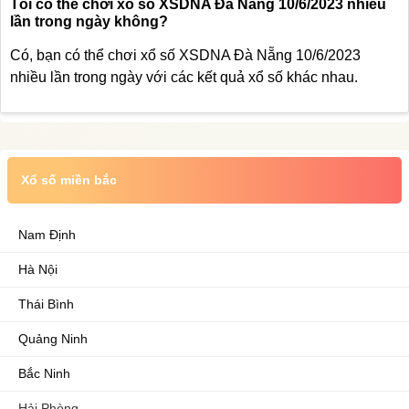
Tôi có thể chơi xổ số XSDNA Đà Nẵng 10/6/2023 nhiều
lần trong ngày không?
Có, bạn có thể chơi xổ số XSDNA Đà Nẵng 10/6/2023
nhiều lần trong ngày với các kết quả xổ số khác nhau.
Xổ số miền bắc
Nam Định
Hà Nội
Thái Bình
Quảng Ninh
Bắc Ninh
Hải Phòng