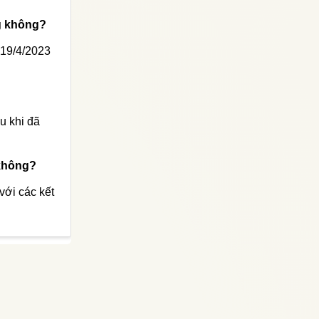
ng không?
 19/4/2023
u khi đã
 không?
với các kết