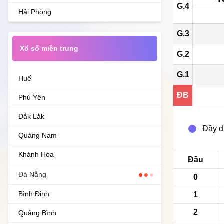
G.4
Hải Phòng
G.3
Xổ số miền trung
G.2
G.1
Huế
ĐB
Phú Yên
Đắk Lắk
Quảng Nam
Khánh Hòa
Đầu
Đà Nẵng
0
Bình Định
1
2
Quảng Bình