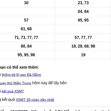
30
23, 73
04, 84
57
95, 95
61, 68
71, 73, 77, 77
57
, 77, 77
80, 84
18, 28, 68, 98
95, 95, 98
19
bạn có thể xem thêm:
m
thống kê lô gan Đà Nẵng
hôm nay để lấy hên
quay thử Miền Trung
m
kết quả XSMT
 kết quả
XSMT 30 ngày gần nhất