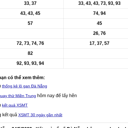
33, 37
33, 43, 43, 73,
93
,
93
43, 43, 45
74, 94
57
45
26, 76
72, 73, 74, 76
17, 37, 57
82
92,
93
,
93
, 94
bạn có thể xem thêm:
m
thống kê lô gan Đà Nẵng
hôm nay để lấy hên
quay thử Miền Trung
m
kết quả XSMT
 kết quả
XSMT 30 ngày gần nhất