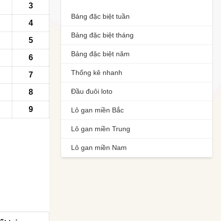
3
Bảng đặc biệt tuần
4
Bảng đặc biệt tháng
5
Bảng đặc biệt năm
6
Thống kê nhanh
7
Đầu đuôi loto
8
9
Lô gan miền Bắc
Lô gan miền Trung
Lô gan miền Nam