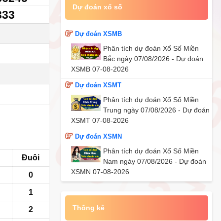
Dự đoán xổ số
333
Dự đoán XSMB
Phân tích dự đoán Xổ Số Miền
Bắc ngày 07/08/2026 - Dự đoán
XSMB 07-08-2026
Dự đoán XSMT
Phân tích dự đoán Xổ Số Miền
Trung ngày 07/08/2026 - Dự đoán
XSMT 07-08-2026
Dự đoán XSMN
Phân tích dự đoán Xổ Số Miền
Đuôi
Nam ngày 07/08/2026 - Dự đoán
XSMN 07-08-2026
0
1
Thống kê
2