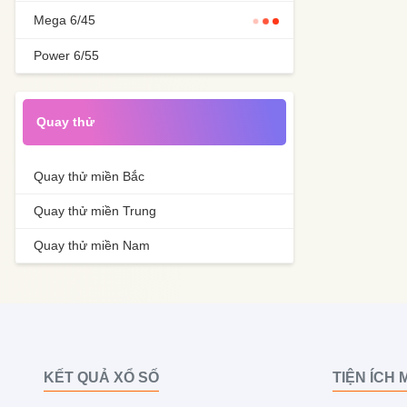
Mega 6/45
Power 6/55
Quay thử
Quay thử miền Bắc
Quay thử miền Trung
Quay thử miền Nam
KẾT QUẢ XỔ SỐ
TIỆN ÍCH