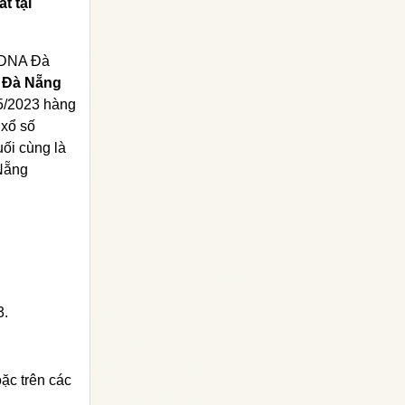
t tại
SDNA Đà
 Đà Nẵng
5/2023 hàng
 xổ số
ối cùng là
Nẵng
3.
ặc trên các