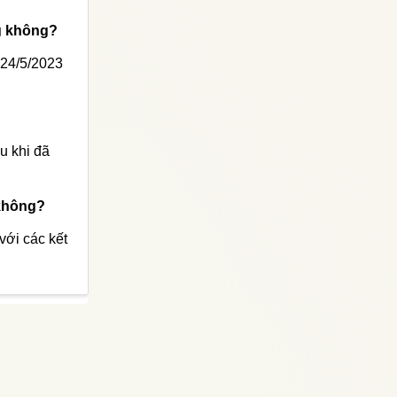
ng không?
 24/5/2023
u khi đã
 không?
với các kết