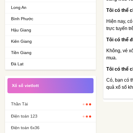
Long An
Tôi có thể 
Bình Phước
Hiện nay, c
trực tuyến tr
Hậu Giang
Tôi có thể 
Kiên Giang
Không, vé x
Tiền Giang
mua.
Đà Lạt
Tôi có thể 
Có, bạn có t
Xổ số vietlott
quả xổ số k
Thần Tài
Điện toán 123
Điện toán 6x36