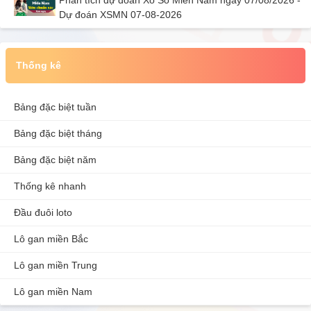
Dự đoán XSMN 07-08-2026
Thống kê
Bảng đặc biệt tuần
Bảng đặc biệt tháng
Bảng đặc biệt năm
Thống kê nhanh
Đầu đuôi loto
Lô gan miền Bắc
Lô gan miền Trung
Lô gan miền Nam