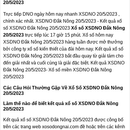
20/5/2023
Trực tiếp DNO ngày hôm nay nhanh XSDNO 20/5/2023 ,
chính xác nhất. XSDNO Đắk Nông 20/5/2023 - Kết quả xổ
số XSDNO Đắk Nông 20/5/2023
Xổ số XSDNO Đắk Nông
20/5/2023
trực tiếp lúc 17 giờ 15 phút. Xổ số hôm nay
XSDNO Đắk Nông 20/5/2023 hàng tuần được mở thưởng
bởi công ty xổ số kiến thiết của đài hôm nay. Kết quả xổ số
XSDNO Đắk Nông 20/5/2023 bắt đầu quay từ giải tám cho
đến giải nhất và cuối cùng là giải đặc biệt. Kết quả XSDNO
Đắk Nông 20/5/2023- Xổ số miền XSDNO Đắk Nông
20/5/2023
Các Câu Hỏi Thường Gặp Về Xổ Số XSDNO Đắk Nông
20/5/2023
Làm thế nào để biết kết quả xổ số XSDNO Đắk Nông
20/5/2023
Kết quả xổ số XSDNO Đắk Nông 20/5/2023 được công bố
trên các trang web xosodongnai.com đề hoặc trên các kênh