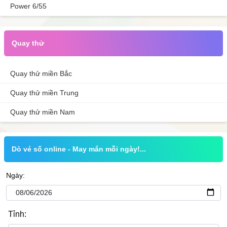
Power 6/55
Quay thử
Quay thử miền Bắc
Quay thử miền Trung
Quay thử miền Nam
Dò vé số online - May mắn mỗi ngày!...
Ngày:
Tỉnh: