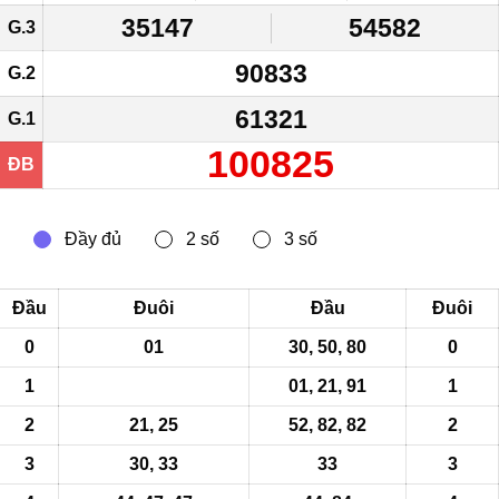
35147
54582
G.3
90833
G.2
61321
G.1
100825
ĐB
Đầu
Đuôi
Đầu
Đuôi
0
01
30, 50, 80
0
1
01, 21, 91
1
2
21,
25
52, 82, 82
2
3
30, 33
33
3