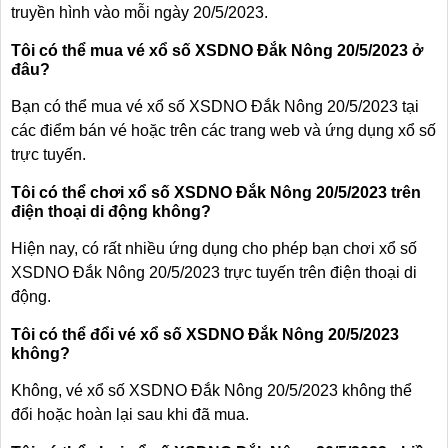
truyền hình vào mỗi ngày 20/5/2023.
Tôi có thể mua vé xổ số XSDNO Đắk Nông 20/5/2023 ở
đâu?
Bạn có thể mua vé xổ số XSDNO Đắk Nông 20/5/2023 tại
các điểm bán vé hoặc trên các trang web và ứng dụng xổ số
trực tuyến.
Tôi có thể chơi xổ số XSDNO Đắk Nông 20/5/2023 trên
điện thoại di động không?
Hiện nay, có rất nhiều ứng dụng cho phép bạn chơi xổ số
XSDNO Đắk Nông 20/5/2023 trực tuyến trên điện thoại di
động.
Tôi có thể đổi vé xổ số XSDNO Đắk Nông 20/5/2023
không?
Không, vé xổ số XSDNO Đắk Nông 20/5/2023 không thể
đổi hoặc hoàn lại sau khi đã mua.