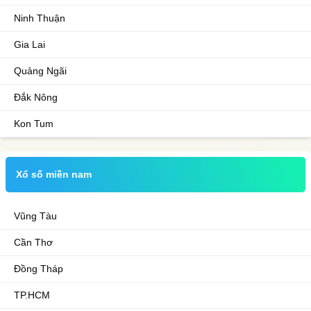
Ninh Thuận
Gia Lai
Quảng Ngãi
Đắk Nông
Kon Tum
Xổ số miền nam
Vũng Tàu
Cần Thơ
Đồng Tháp
TP.HCM