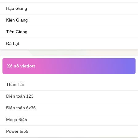
Hậu Giang
Kiên Giang
Tiền Giang
Đà Lạt
Xổ số vietlott
Thần Tài
Điện toán 123
Điện toán 6x36
Mega 6/45
Power 6/55