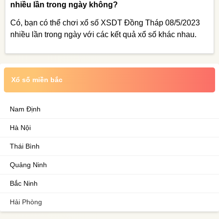
nhiều lần trong ngày không?
Có, bạn có thể chơi xổ số XSDT Đồng Tháp 08/5/2023
nhiều lần trong ngày với các kết quả xổ số khác nhau.
Xổ số miền bắc
Nam Định
Hà Nội
Thái Bình
Quảng Ninh
Bắc Ninh
Hải Phòng