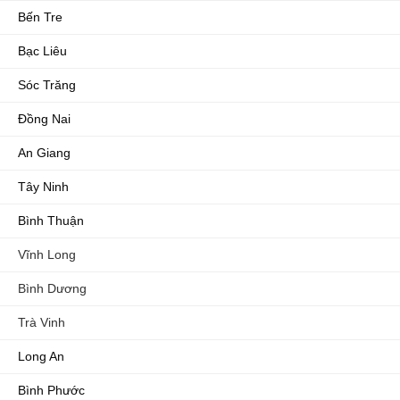
Bến Tre
Bạc Liêu
Sóc Trăng
Đồng Nai
An Giang
Tây Ninh
Bình Thuận
Vĩnh Long
Bình Dương
Trà Vinh
Long An
Bình Phước