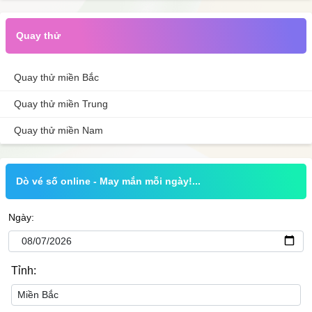
Quay thử
Quay thử miền Bắc
Quay thử miền Trung
Quay thử miền Nam
Dò vé số online - May mắn mỗi ngày!...
Ngày:
Tỉnh: