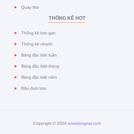
Quay thử
THỐNG KÊ HOT
Thống kê loto gan
Thống kê nhanh
Bảng đặc biệt tuần
Bảng đặc biệt tháng
Bảng đặc biệt năm
Đầu đuôi loto
Copyright © 2024
xosodongnai.com