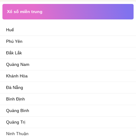
Xổ số miền trung
Huế
Phú Yên
Đắk Lắk
Quảng Nam
Khánh Hòa
Đà Nẵng
Bình Định
Quảng Bình
Quảng Trị
Ninh Thuận