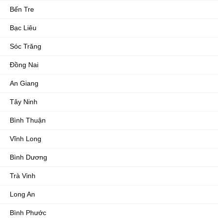
Bến Tre
Bạc Liêu
Sóc Trăng
Đồng Nai
An Giang
Tây Ninh
Bình Thuận
Vĩnh Long
Bình Dương
Trà Vinh
Long An
Bình Phước