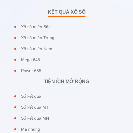
KẾT QUẢ XỔ SỐ
Xổ số miền Bắc
Xổ số miền Trung
Xổ số miền Nam
Mega 645
Power 655
TIỆN ÍCH MỞ RỘNG
Sổ kết quả
Sổ kết quả MT
Sổ kết quả MN
Mã nhúng