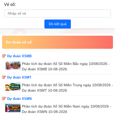
Vé số:
Dò kết quả
Dự đoán xổ số
Dự đoán XSMB
Phân tích dự đoán Xổ Số Miền Bắc ngày 10/08/2026 -
Dự đoán XSMB 10-08-2026
Dự đoán XSMT
Phân tích dự đoán Xổ Số Miền Trung ngày 10/08/2026 -
Dự đoán XSMT 10-08-2026
Dự đoán XSMN
Phân tích dự đoán Xổ Số Miền Nam ngày 10/08/2026 -
Dự đoán XSMN 10-08-2026