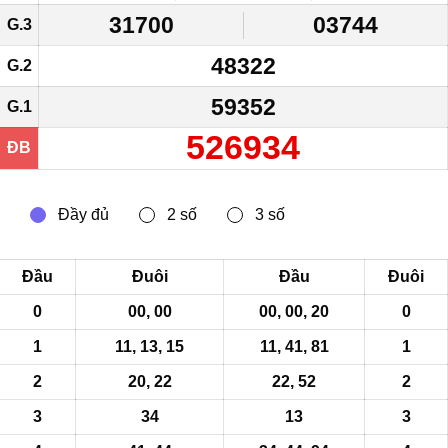
31700
03744
G.3
48322
G.2
59352
G.1
526934
ĐB
Đầu
Đuôi
Đầu
Đuôi
0
00, 00
00, 00, 20
0
1
11, 13, 15
11, 41, 81
1
2
20, 22
22, 52
2
3
34
13
3