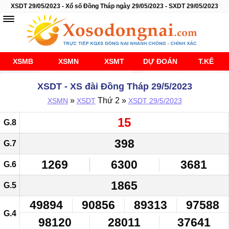
XSDT 29/05/2023 - Xổ số Đồng Tháp ngày 29/05/2023 - SXDT 29/05/2023
XSMB
XSMN
XSMT
DỰ ĐOÁN
T.KÊ
XSDT - XS đài Đồng Tháp 29/5/2023
»
Thứ 2 »
XSMN
XSDT
XSDT 29/5/2023
15
G.8
398
G.7
1269
6300
3681
G.6
1865
G.5
49894
90856
89313
97588
G.4
98120
28011
37641