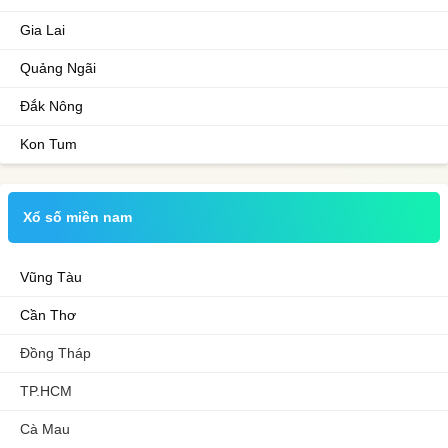
Gia Lai
Quảng Ngãi
Đắk Nông
Kon Tum
Xổ số miền nam
Vũng Tàu
Cần Thơ
Đồng Tháp
TP.HCM
Cà Mau