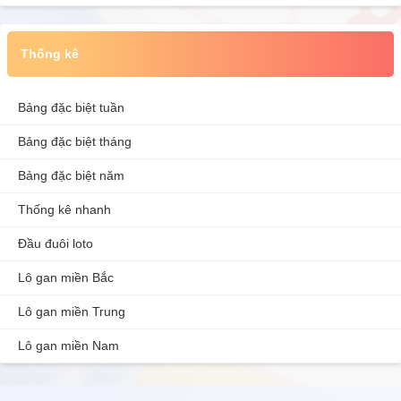
Thống kê
Bảng đặc biệt tuần
Bảng đặc biệt tháng
Bảng đặc biệt năm
Thống kê nhanh
Đầu đuôi loto
Lô gan miền Bắc
Lô gan miền Trung
Lô gan miền Nam