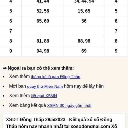
4
41, 44
34
, 44, 94
4
5
52, 56
15, 65
5
6
65, 69
56
6
7
7
8
81, 88
88, 98
8
9
94, 98
69
9
⇒ Ngoài ra bạn có thể xem thêm:
Xem thêm
thống kê lô gan Đồng Tháp
Mời bạn
hôm nay để lấy hên
quay thử Miền Nam
Xem thêm
kết quả XSMN
Xem bảng kết quả
XSMN 30 ngày gần nhất
XSDT Đồng Tháp 29/5/2023 - Kết quả xổ số Đồng
Tháp hôm nay nhanh nhất tại xosodongnai.com Xổ