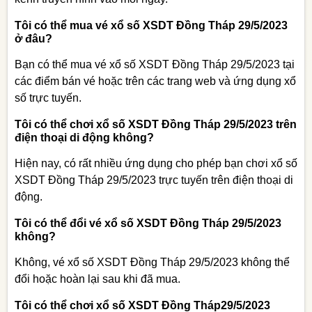
Tôi có thể mua vé xổ số XSDT Đồng Tháp 29/5/2023
ở đâu?
Bạn có thể mua vé xổ số XSDT Đồng Tháp 29/5/2023 tại
các điểm bán vé hoặc trên các trang web và ứng dụng xổ
số trực tuyến.
Tôi có thể chơi xổ số XSDT Đồng Tháp 29/5/2023 trên
điện thoại di động không?
Hiện nay, có rất nhiều ứng dụng cho phép bạn chơi xổ số
XSDT Đồng Tháp 29/5/2023 trực tuyến trên điện thoại di
động.
Tôi có thể đổi vé xổ số XSDT Đồng Tháp 29/5/2023
không?
Không, vé xổ số XSDT Đồng Tháp 29/5/2023 không thể
đổi hoặc hoàn lại sau khi đã mua.
Tôi có thể chơi xổ số XSDT Đồng Tháp29/5/2023