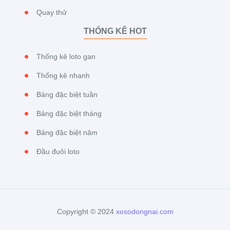
Quay thử
THỐNG KÊ HOT
Thống kê loto gan
Thống kê nhanh
Bảng đặc biệt tuần
Bảng đặc biệt tháng
Bảng đặc biệt năm
Đầu đuôi loto
Copyright © 2024
xosodongnai.com