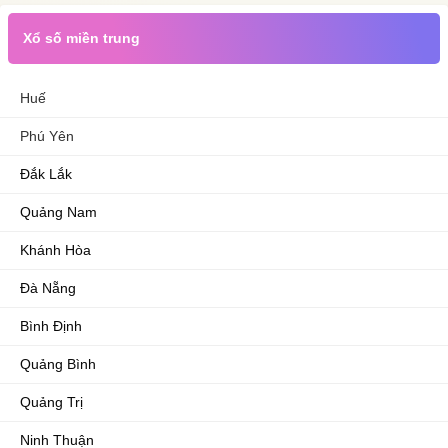
Xổ số miền trung
Huế
Phú Yên
Đắk Lắk
Quảng Nam
Khánh Hòa
Đà Nẵng
Bình Định
Quảng Bình
Quảng Trị
Ninh Thuận