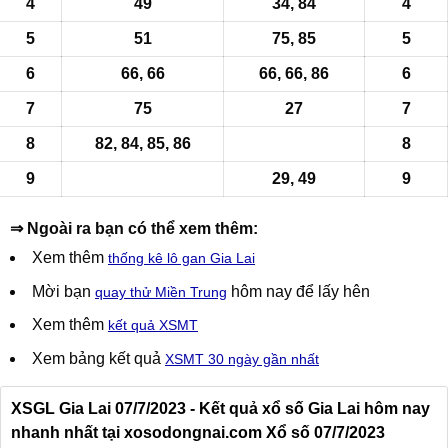
4
49
34, 84
4
5
51
75
, 85
5
6
66, 66
66, 66, 86
6
7
75
27
7
8
82, 84, 85, 86
8
9
29, 49
9
⇒ Ngoài ra bạn có thể xem thêm:
Xem thêm
thống kê lô gan Gia Lai
Mời bạn
hôm nay để lấy hên
quay thử Miền Trung
Xem thêm
kết quả XSMT
Xem bảng kết quả
XSMT 30 ngày gần nhất
XSGL Gia Lai 07/7/2023 - Kết quả xổ số Gia Lai hôm nay
nhanh nhất tại xosodongnai.com Xổ số 07/7/2023