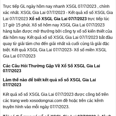
Trực tiếp GL ngày hôm nay nhanh XSGL 07/7/2023 , chính
xác nhất. XSGL Gia Lai 07/7/2023 - Kết quả xổ số XSGL Gia
Lai 07/7/2023
Xổ số XSGL Gia Lai 07/7/2023
trực tiếp lúc
17 giờ 15 phút. Xổ số hôm nay XSGL Gia Lai 07/7/2023
hàng tuần được mở thưởng bởi công ty xổ số kiến thiết của
đài hôm nay. Kết quả xổ số XSGL Gia Lai 07/7/2023 bắt đầu
quay từ giải tám cho đến giải nhất và cuối cùng là giải đặc
biệt. Kết quả XSGL Gia Lai 07/7/2023- Xổ số miền XSGL
Gia Lai 07/7/2023
Các Câu Hỏi Thường Gặp Về Xổ Số XSGL Gia Lai
07/7/2023
Làm thế nào để biết kết quả xổ số XSGL Gia Lai
07/7/2023
Kết quả xổ số XSGL Gia Lai 07/7/2023 được công bố trên
các trang web xosodongnai.com đề hoặc trên các kênh
truyền hình vào mỗi ngày 07/7/2023.