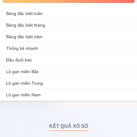
Bảng đặc biệt tuần
Bảng đặc biệt tháng
Bảng đặc biệt năm
Thống kê nhanh
Đầu đuôi loto
Lô gan miền Bắc
Lô gan miền Trung
Lô gan miền Nam
KẾT QUẢ XỔ SỐ