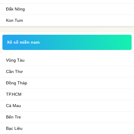
Đắk Nông
Kon Tum
Xổ số miền nam
Vũng Tàu
Cần Thơ
Đồng Tháp
TP.HCM
Cà Mau
Bến Tre
Bạc Liêu