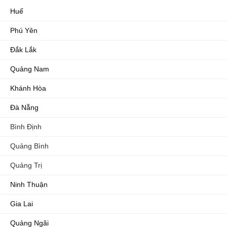
Huế
Phú Yên
Đắk Lắk
Quảng Nam
Khánh Hòa
Đà Nẵng
Bình Định
Quảng Bình
Quảng Trị
Ninh Thuận
Gia Lai
Quảng Ngãi