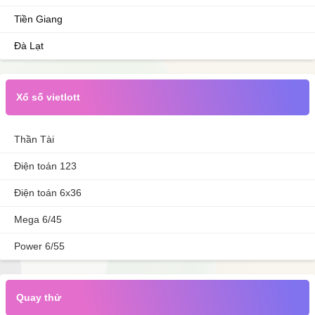
Tiền Giang
Đà Lạt
Xổ số vietlott
Thần Tài
Điện toán 123
Điện toán 6x36
Mega 6/45
Power 6/55
Quay thử