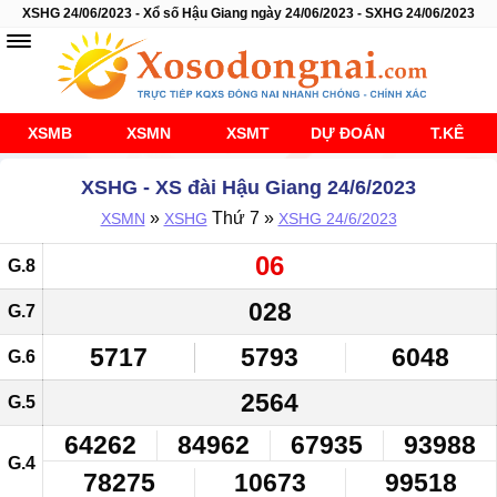
XSHG 24/06/2023 - Xổ số Hậu Giang ngày 24/06/2023 - SXHG 24/06/2023
XSMB
XSMN
XSMT
DỰ ĐOÁN
T.KÊ
XSHG - XS đài Hậu Giang 24/6/2023
»
Thứ 7 »
XSMN
XSHG
XSHG 24/6/2023
06
G.8
028
G.7
5717
5793
6048
G.6
2564
G.5
64262
84962
67935
93988
G.4
78275
10673
99518