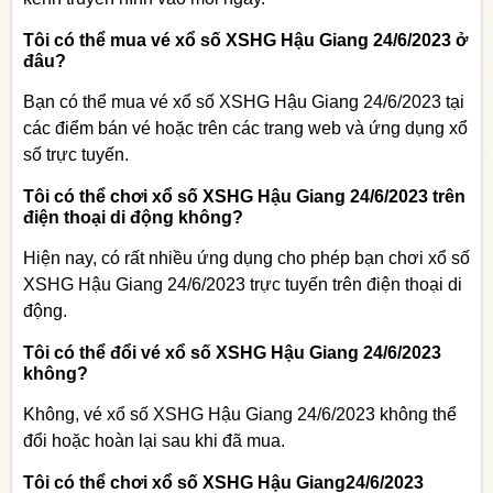
Tôi có thể mua vé xổ số XSHG Hậu Giang 24/6/2023 ở
đâu?
Bạn có thể mua vé xổ số XSHG Hậu Giang 24/6/2023 tại
các điểm bán vé hoặc trên các trang web và ứng dụng xổ
số trực tuyến.
Tôi có thể chơi xổ số XSHG Hậu Giang 24/6/2023 trên
điện thoại di động không?
Hiện nay, có rất nhiều ứng dụng cho phép bạn chơi xổ số
XSHG Hậu Giang 24/6/2023 trực tuyến trên điện thoại di
động.
Tôi có thể đổi vé xổ số XSHG Hậu Giang 24/6/2023
không?
Không, vé xổ số XSHG Hậu Giang 24/6/2023 không thể
đổi hoặc hoàn lại sau khi đã mua.
Tôi có thể chơi xổ số XSHG Hậu Giang24/6/2023