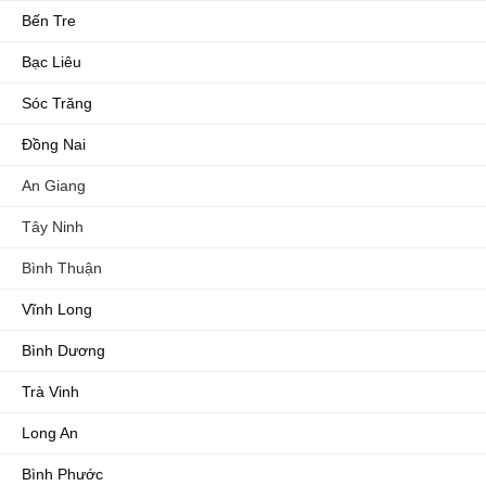
Bến Tre
Bạc Liêu
Sóc Trăng
Đồng Nai
An Giang
Tây Ninh
Bình Thuận
Vĩnh Long
Bình Dương
Trà Vinh
Long An
Bình Phước