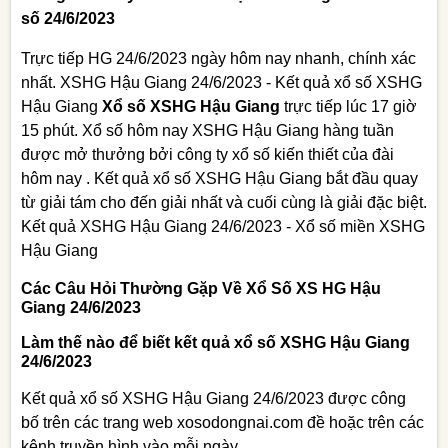
số 24/6/2023
Trực tiếp HG 24/6/2023 ngày hôm nay nhanh, chính xác
nhất. XSHG Hậu Giang 24/6/2023 - Kết quả xổ số XSHG
Hậu Giang
Xổ số XSHG Hậu Giang
trực tiếp lúc 17 giờ
15 phút. Xổ số hôm nay XSHG Hậu Giang hàng tuần
được mở thưởng bởi công ty xổ số kiến thiết của đài
hôm nay . Kết quả xổ số XSHG Hậu Giang bắt đầu quay
từ giải tám cho đến giải nhất và cuối cùng là giải đặc biệt.
Kết quả XSHG Hậu Giang 24/6/2023 - Xổ số miền XSHG
Hậu Giang
Các Câu Hỏi Thường Gặp Về Xổ Số XS HG Hậu
Giang 24/6/2023
Làm thế nào để biết kết quả xổ số XSHG Hậu Giang
24/6/2023
Kết quả xổ số XSHG Hậu Giang 24/6/2023 được công
bố trên các trang web xosodongnai.com đề hoặc trên các
kênh truyền hình vào mỗi ngày.