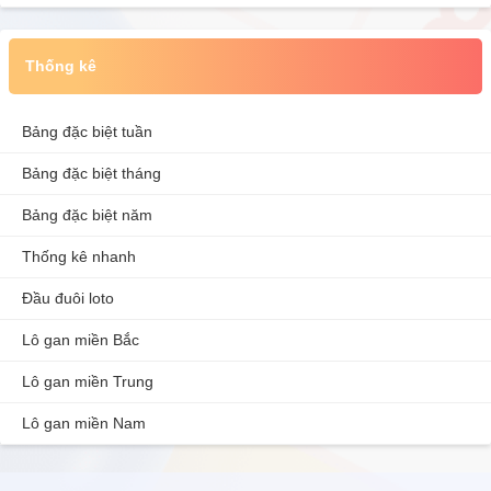
Thống kê
Bảng đặc biệt tuần
Bảng đặc biệt tháng
Bảng đặc biệt năm
Thống kê nhanh
Đầu đuôi loto
Lô gan miền Bắc
Lô gan miền Trung
Lô gan miền Nam