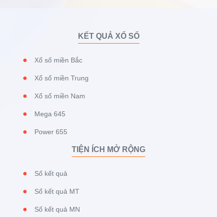
KẾT QUẢ XỔ SỐ
Xổ số miền Bắc
Xổ số miền Trung
Xổ số miền Nam
Mega 645
Power 655
TIỆN ÍCH MỞ RỘNG
Sổ kết quả
Sổ kết quả MT
Sổ kết quả MN