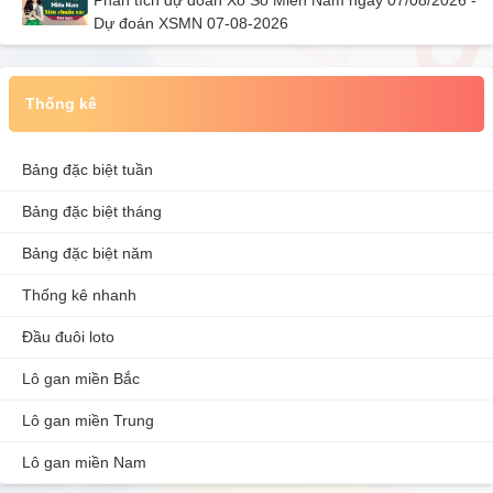
Dự đoán XSMN 07-08-2026
Thống kê
Bảng đặc biệt tuần
Bảng đặc biệt tháng
Bảng đặc biệt năm
Thống kê nhanh
Đầu đuôi loto
Lô gan miền Bắc
Lô gan miền Trung
Lô gan miền Nam