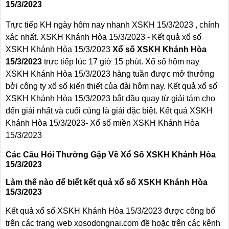
15/3/2023
Trực tiếp KH ngày hôm nay nhanh XSKH 15/3/2023 , chính
xác nhất. XSKH Khánh Hòa 15/3/2023 - Kết quả xổ số
XSKH Khánh Hòa 15/3/2023
Xổ số XSKH Khánh Hòa
15/3/2023
trực tiếp lúc 17 giờ 15 phút. Xổ số hôm nay
XSKH Khánh Hòa 15/3/2023 hàng tuần được mở thưởng
bởi công ty xổ số kiến thiết của đài hôm nay. Kết quả xổ số
XSKH Khánh Hòa 15/3/2023 bắt đầu quay từ giải tám cho
đến giải nhất và cuối cùng là giải đặc biệt. Kết quả XSKH
Khánh Hòa 15/3/2023- Xổ số miền XSKH Khánh Hòa
15/3/2023
Các Câu Hỏi Thường Gặp Về Xổ Số XSKH Khánh Hòa
15/3/2023
Làm thế nào để biết kết quả xổ số XSKH Khánh Hòa
15/3/2023
Kết quả xổ số XSKH Khánh Hòa 15/3/2023 được công bố
trên các trang web xosodongnai.com đề hoặc trên các kênh