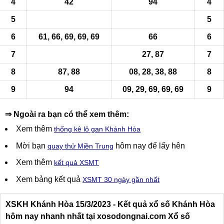
4
42
94
4
5
5
6
61, 66,
69
,
69
,
69
66
6
7
27, 87
7
8
87, 88
08, 28, 38, 88
8
9
94
09, 29,
69
,
69
,
69
9
⇒ Ngoài ra bạn có thể xem thêm:
Xem thêm
thống kê lô gan Khánh Hòa
Mời bạn
hôm nay để lấy hên
quay thử Miền Trung
Xem thêm
kết quả XSMT
Xem bảng kết quả
XSMT 30 ngày gần nhất
XSKH Khánh Hòa 15/3/2023 - Kết quả xổ số Khánh Hòa
hôm nay nhanh nhất tại xosodongnai.com Xổ số