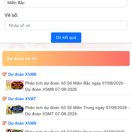
Vé số:
Dò kết quả
Dự đoán xổ số
Dự đoán XSMB
Phân tích dự đoán Xổ Số Miền Bắc ngày 07/08/2026 -
Dự đoán XSMB 07-08-2026
Dự đoán XSMT
Phân tích dự đoán Xổ Số Miền Trung ngày 07/08/2026 -
Dự đoán XSMT 07-08-2026
Dự đoán XSMN
Phân tích dự đoán Xổ Số Miền Nam ngày 07/08/2026 -