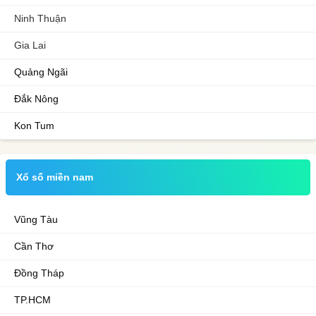
Ninh Thuận
Gia Lai
Quảng Ngãi
Đắk Nông
Kon Tum
Xổ số miền nam
Vũng Tàu
Cần Thơ
Đồng Tháp
TP.HCM