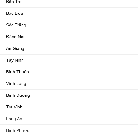
Bến Tre
Bạc Liêu
Sóc Trăng
Đồng Nai
An Giang
Tây Ninh
Bình Thuận
Vĩnh Long
Bình Dương
Trà Vinh
Long An
Bình Phước