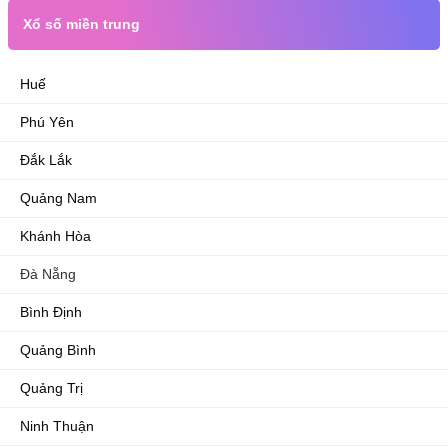
Xổ số miền trung
Huế
Phú Yên
Đắk Lắk
Quảng Nam
Khánh Hòa
Đà Nẵng
Bình Định
Quảng Bình
Quảng Trị
Ninh Thuận