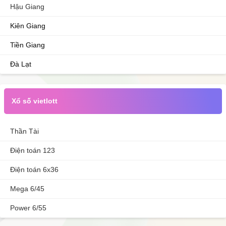
Hậu Giang
Kiên Giang
Tiền Giang
Đà Lạt
Xổ số vietlott
Thần Tài
Điện toán 123
Điện toán 6x36
Mega 6/45
Power 6/55