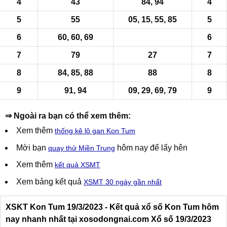
4
43
84, 94
4
5
55
05
, 15, 55, 85
5
6
60, 60, 69
6
7
79
27
7
8
84, 85, 88
88
8
9
91, 94
09, 29, 69, 79
9
⇒ Ngoài ra bạn có thể xem thêm:
Xem thêm
thống kê lô gan Kon Tum
Mời bạn
hôm nay để lấy hên
quay thử Miền Trung
Xem thêm
kết quả XSMT
Xem bảng kết quả
XSMT 30 ngày gần nhất
XSKT Kon Tum 19/3/2023 - Kết quả xổ số Kon Tum hôm
nay nhanh nhất tại xosodongnai.com Xổ số 19/3/2023