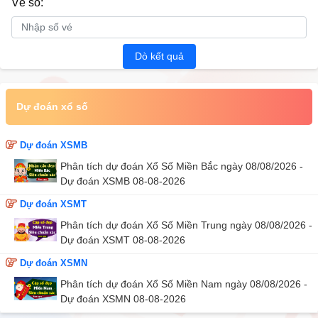
Vé số:
Dò kết quả
Dự đoán xổ số
Dự đoán XSMB
Phân tích dự đoán Xổ Số Miền Bắc ngày 08/08/2026 -
Dự đoán XSMB 08-08-2026
Dự đoán XSMT
Phân tích dự đoán Xổ Số Miền Trung ngày 08/08/2026 -
Dự đoán XSMT 08-08-2026
Dự đoán XSMN
Phân tích dự đoán Xổ Số Miền Nam ngày 08/08/2026 -
Dự đoán XSMN 08-08-2026