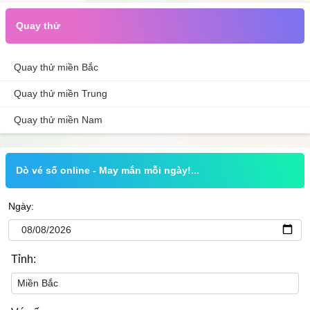
Quay thử
Quay thử miền Bắc
Quay thử miền Trung
Quay thử miền Nam
Dò vé số online - May mắn mỗi ngày!...
Ngày:
Tỉnh: