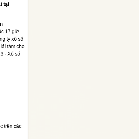
 tại
An
lúc 17 giờ
g ty xổ số
iải tám cho
23 - Xổ số
c trên các