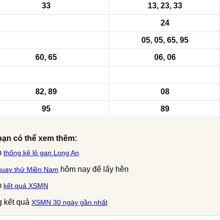
33
13, 23, 33
24
05, 05, 65, 95
60, 65
06, 06
82, 89
08
95
89
bạn có thể xem thêm:
m
thống kê lô gan Long An
hôm nay để lấy hên
quay thử Miền Nam
m
kết quả XSMN
 kết quả
XSMN 30 ngày gần nhất