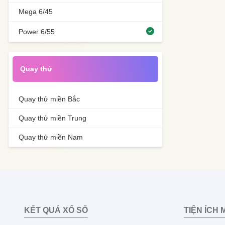
Mega 6/45
Power 6/55
Quay thử
Quay thử miền Bắc
Quay thử miền Trung
Quay thử miền Nam
KẾT QUẢ XỔ SỐ
TIỆN ÍCH