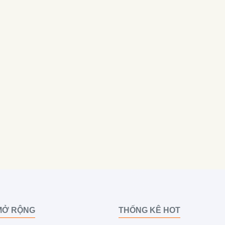
 MỞ RỘNG
THỐNG KÊ HOT