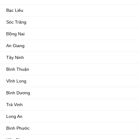
Bạc Liêu
Sóc Trăng
Đồng Nai
An Giang
Tây Ninh
Bình Thuận
Vĩnh Long
Bình Dương
Trà Vinh
Long An
Bình Phước