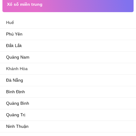
Xổ số miền trung
Huế
Phú Yên
Đắk Lắk
Quảng Nam
Khánh Hòa
Đà Nẵng
Bình Định
Quảng Bình
Quảng Trị
Ninh Thuận