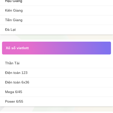
Hậu Giang
Kiên Giang
Tiền Giang
Đà Lạt
Xổ số vietlott
Thần Tài
Điện toán 123
Điện toán 6x36
Mega 6/45
Power 6/55