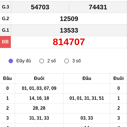
54703
74431
G.3
12509
G.2
13533
G.1
814707
ĐB
Đầu
Đuôi
Đầu
Đuôi
0
01, 01, 03,
07
, 09
0
1
14, 16, 18
01, 01, 31, 31, 51
1
2
28, 28
2
3
31, 31, 33
03, 33
3