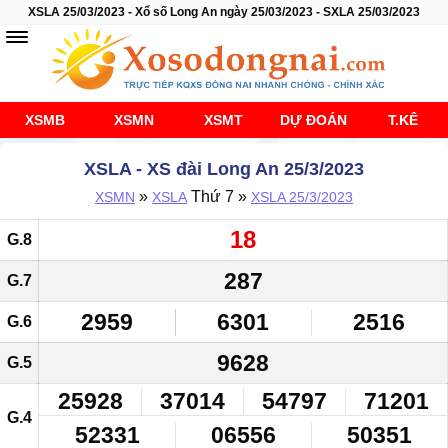
XSLA 25/03/2023 - Xổ số Long An ngày 25/03/2023 - SXLA 25/03/2023
XSMB
XSMN
XSMT
DỰ ĐOÁN
T.KÊ
XSLA - XS đài Long An 25/3/2023
»
Thứ 7 »
XSMN
XSLA
XSLA 25/3/2023
18
G.8
287
G.7
2959
6301
2516
G.6
9628
G.5
25928
37014
54797
71201
G.4
52331
06556
50351