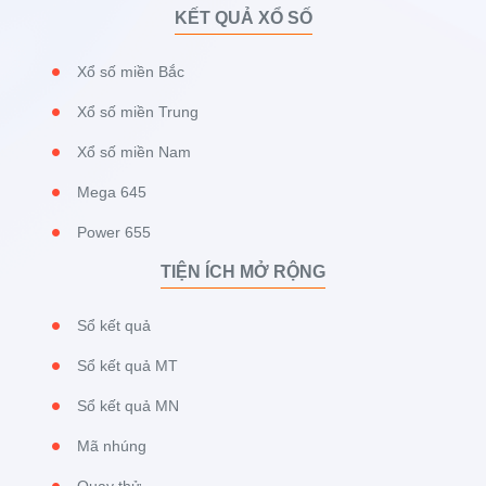
KẾT QUẢ XỔ SỐ
Xổ số miền Bắc
Xổ số miền Trung
Xổ số miền Nam
Mega 645
Power 655
TIỆN ÍCH MỞ RỘNG
Sổ kết quả
Sổ kết quả MT
Sổ kết quả MN
Mã nhúng
Quay thử