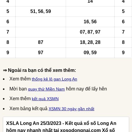
4
14
4
5
51, 56, 59
5
6
16, 56
6
7
07
, 87, 97
7
8
87
18, 28, 28
8
9
97
09, 59
9
⇒ Ngoài ra bạn có thể xem thêm:
Xem thêm
thống kê lô gan Long An
Mời bạn
hôm nay để lấy hên
quay thử Miền Nam
Xem thêm
kết quả XSMN
Xem bảng kết quả
XSMN 30 ngày gần nhất
XSLA Long An 25/3/2023 - Kết quả xổ số Long An
hôm nay nhanh nhất tại xosodongnai.com Xổ số