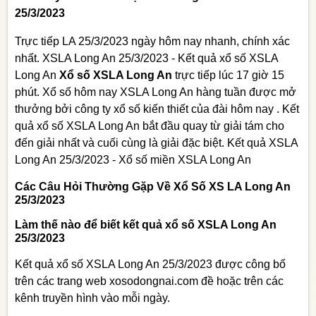
25/3/2023
Trực tiếp LA 25/3/2023 ngày hôm nay nhanh, chính xác
nhất. XSLA Long An 25/3/2023 - Kết quả xổ số XSLA
Long An
Xổ số XSLA Long An
trực tiếp lúc 17 giờ 15
phút. Xổ số hôm nay XSLA Long An hàng tuần được mở
thưởng bởi công ty xổ số kiến thiết của đài hôm nay . Kết
quả xổ số XSLA Long An bắt đầu quay từ giải tám cho
đến giải nhất và cuối cùng là giải đặc biệt. Kết quả XSLA
Long An 25/3/2023 - Xổ số miền XSLA Long An
Các Câu Hỏi Thường Gặp Về Xổ Số XS LA Long An
25/3/2023
Làm thế nào để biết kết quả xổ số XSLA Long An
25/3/2023
Kết quả xổ số XSLA Long An 25/3/2023 được công bố
trên các trang web xosodongnai.com đề hoặc trên các
kênh truyền hình vào mỗi ngày.