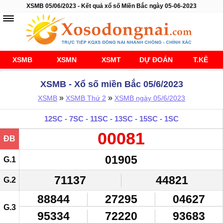
XSMB 05/06/2023 - Kết quả xổ số Miền Bắc ngày 05-06-2023
XSMB
XSMN
XSMT
DỰ ĐOÁN
T.KÊ
XSMB - Xổ số miền Bắc 05/6/2023
»
»
XSMB
XSMB Thứ 2
XSMB ngày 05/6/2023
12SC - 7SC - 11SC - 13SC - 15SC - 1SC
00081
ĐB
01905
G.1
71137
44821
G.2
88844
27295
04627
G.3
95334
72220
93683