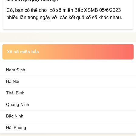
Có, bạn có thể chơi xổ số miền Bắc XSMB 05/6/2023
nhiều lần trong ngày với các kết quả xổ số khác nhau.
Xổ số miền bắc
Nam Định
Hà Nội
Thái Bình
Quảng Ninh
Bắc Ninh
Hải Phòng