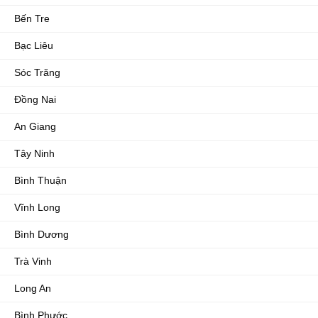
Bến Tre
Bạc Liêu
Sóc Trăng
Đồng Nai
An Giang
Tây Ninh
Bình Thuận
Vĩnh Long
Bình Dương
Trà Vinh
Long An
Bình Phước