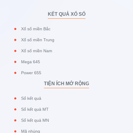
KẾT QUẢ XỔ SỐ
Xổ số miền Bắc
Xổ số miền Trung
Xổ số miền Nam
Mega 645
Power 655
TIỆN ÍCH MỞ RỘNG
Sổ kết quả
Sổ kết quả MT
Sổ kết quả MN
Mã nhúng