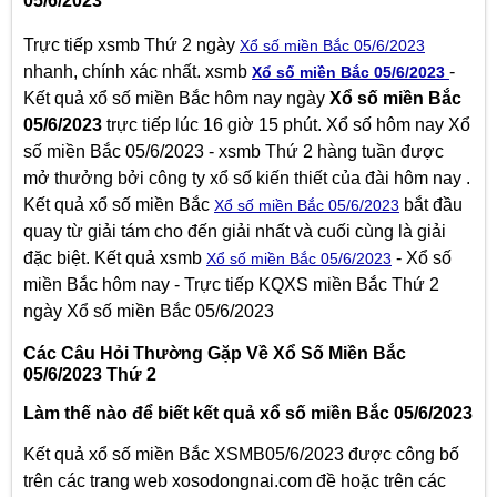
05/6/2023
Trực tiếp xsmb Thứ 2 ngày
Xổ số miền Bắc 05/6/2023
nhanh, chính xác nhất. xsmb
-
Xổ số miền Bắc 05/6/2023
Kết quả xổ số miền Bắc hôm nay ngày
Xổ số miền Bắc
05/6/2023
trực tiếp lúc 16 giờ 15 phút. Xổ số hôm nay Xổ
số miền Bắc 05/6/2023 - xsmb Thứ 2 hàng tuần được
mở thưởng bởi công ty xổ số kiến thiết của đài hôm nay .
Kết quả xổ số miền Bắc
bắt đầu
Xổ số miền Bắc 05/6/2023
quay từ giải tám cho đến giải nhất và cuối cùng là giải
đặc biệt. Kết quả xsmb
- Xổ số
Xổ số miền Bắc 05/6/2023
miền Bắc hôm nay - Trực tiếp KQXS miền Bắc Thứ 2
ngày Xổ số miền Bắc 05/6/2023
Các Câu Hỏi Thường Gặp Về Xổ Số Miền Bắc
05/6/2023 Thứ 2
Làm thế nào để biết kết quả xổ số miền Bắc 05/6/2023
Kết quả xổ số miền Bắc XSMB05/6/2023 được công bố
trên các trang web xosodongnai.com đề hoặc trên các