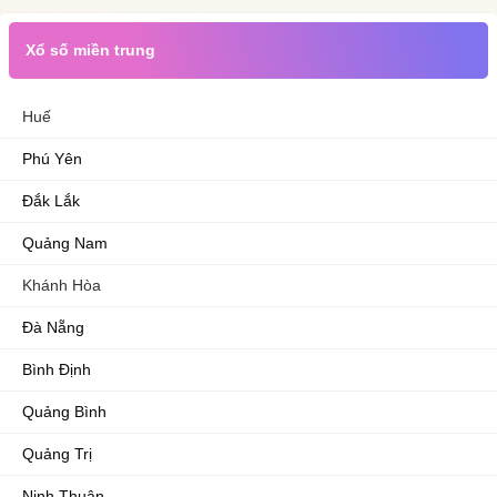
Xổ số miền trung
Huế
Phú Yên
Đắk Lắk
Quảng Nam
Khánh Hòa
Đà Nẵng
Bình Định
Quảng Bình
Quảng Trị
Ninh Thuận