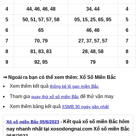
4
44, 46, 46, 48
34, 44
4
5
50, 51, 57, 57, 58
05, 15, 25, 65, 95
5
6
65
46, 46
6
7
70, 79
27, 37, 57, 57
7
8
81
, 83, 83
28, 48, 58
8
9
92, 95
79
9
⇒ Ngoài ra bạn có thể xem thêm: Xổ Số Miền Bắc
Xem thêm kết quả
thống kê lô gan miền Bắc
Tham gia
để thử vận may
quay thử xổ số miền Bắc
Xem thêm bảng kết quả
XSMB 30 ngày gần nhất
- Kết quả xổ số miền Bắc hôm
Xổ số miền Bắc 05/6/2023
nay nhanh nhất tại xosodongnai.com Xổ số miền Bắc