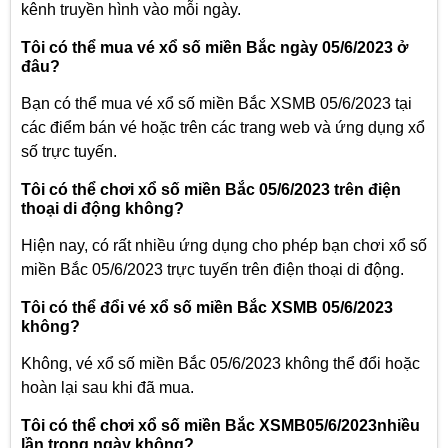
kênh truyền hình vào mỗi ngày.
Tôi có thể mua vé xổ số miền Bắc ngày 05/6/2023 ở
đâu?
Bạn có thể mua vé xổ số miền Bắc XSMB 05/6/2023 tại
các điểm bán vé hoặc trên các trang web và ứng dụng xổ
số trực tuyến.
Tôi có thể chơi xổ số miền Bắc 05/6/2023 trên điện
thoại di động không?
Hiện nay, có rất nhiều ứng dụng cho phép bạn chơi xổ số
miền Bắc 05/6/2023 trực tuyến trên điện thoại di động.
Tôi có thể đổi vé xổ số miền Bắc XSMB 05/6/2023
không?
Không, vé xổ số miền Bắc 05/6/2023 không thể đổi hoặc
hoàn lại sau khi đã mua.
Tôi có thể chơi xổ số miền Bắc XSMB05/6/2023nhiều
lần trong ngày không?