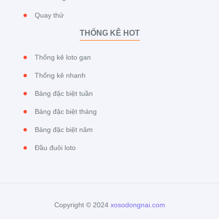
Quay thử
THỐNG KÊ HOT
Thống kê loto gan
Thống kê nhanh
Bảng đặc biệt tuần
Bảng đặc biệt tháng
Bảng đặc biệt năm
Đầu đuôi loto
Copyright © 2024
xosodongnai.com