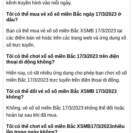
kênh truyền hình vào mỗi ngày.
Tôi có thể mua vé xổ số miền Bắc ngày 17/3/2023 ở
đâu?
Bạn có thể mua vé xổ số miền Bắc XSMB 17/3/2023 tại
các điểm bán vé hoặc trên các trang web và ứng dụng xổ
số trực tuyến.
Tôi có thể chơi xổ số miền Bắc 17/3/2023 trên điện
thoại di động không?
Hiện nay, có rất nhiều ứng dụng cho phép bạn chơi xổ số
miền Bắc 17/3/2023 trực tuyến trên điện thoại di động.
Tôi có thể đổi vé xổ số miền Bắc XSMB 17/3/2023
không?
Không, vé xổ số miền Bắc 17/3/2023 không thể đổi hoặc
hoàn lại sau khi đã mua.
Tôi có thể chơi xổ số miền Bắc XSMB17/3/2023nhiều
lần trong ngày không?