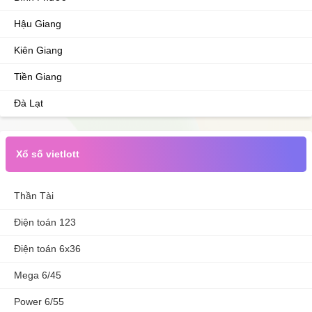
Hậu Giang
Kiên Giang
Tiền Giang
Đà Lạt
Xổ số vietlott
Thần Tài
Điện toán 123
Điện toán 6x36
Mega 6/45
Power 6/55