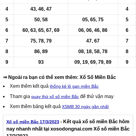
4
43, 46, 47
4
5
50, 58
05, 65, 75
5
6
60, 63, 65, 67, 69
06, 06, 46, 86
6
7
75, 78, 79
47, 67
7
8
86,
89
08, 18, 58, 78
8
9
93
09, 19, 69, 79,
89
9
⇒ Ngoài ra bạn có thể xem thêm: Xổ Số Miền Bắc
Xem thêm kết quả
thống kê lô gan miền Bắc
Tham gia
để thử vận may
quay thử xổ số miền Bắc
Xem thêm bảng kết quả
XSMB 30 ngày gần nhất
- Kết quả xổ số miền Bắc hôm
Xổ số miền Bắc 17/3/2023
nay nhanh nhất tại xosodongnai.com Xổ số miền Bắc