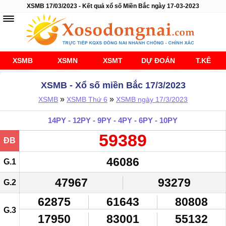
XSMB 17/03/2023 - Kết quả xổ số Miền Bắc ngày 17-03-2023
XSMB
XSMN
XSMT
DỰ ĐOÁN
T.KÊ
XSMB - Xổ số miền Bắc 17/3/2023
»
»
XSMB
XSMB Thứ 6
XSMB ngày 17/3/2023
14PY - 12PY - 9PY - 4PY - 6PY - 10PY
59389
ĐB
46086
G.1
47967
93279
G.2
62875
61643
80808
G.3
17950
83001
55132