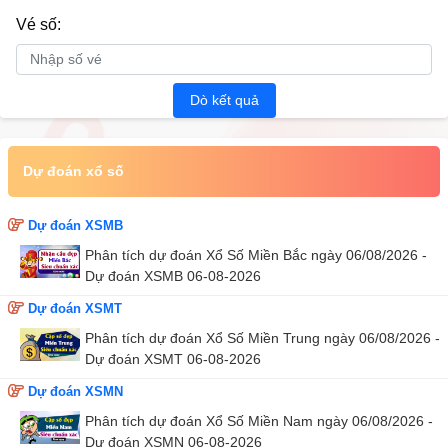
Vé số:
Dò kết quả
Dự đoán xổ số
Dự đoán XSMB
Phân tích dự đoán Xổ Số Miền Bắc ngày 06/08/2026 -
Dự đoán XSMB 06-08-2026
Dự đoán XSMT
Phân tích dự đoán Xổ Số Miền Trung ngày 06/08/2026 -
Dự đoán XSMT 06-08-2026
Dự đoán XSMN
Phân tích dự đoán Xổ Số Miền Nam ngày 06/08/2026 -
Dự đoán XSMN 06-08-2026