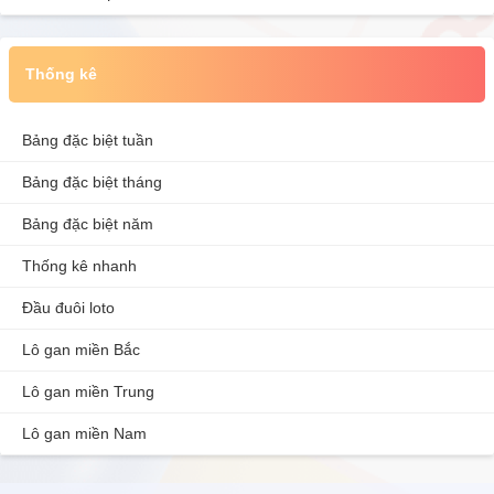
Thống kê
Bảng đặc biệt tuần
Bảng đặc biệt tháng
Bảng đặc biệt năm
Thống kê nhanh
Đầu đuôi loto
Lô gan miền Bắc
Lô gan miền Trung
Lô gan miền Nam