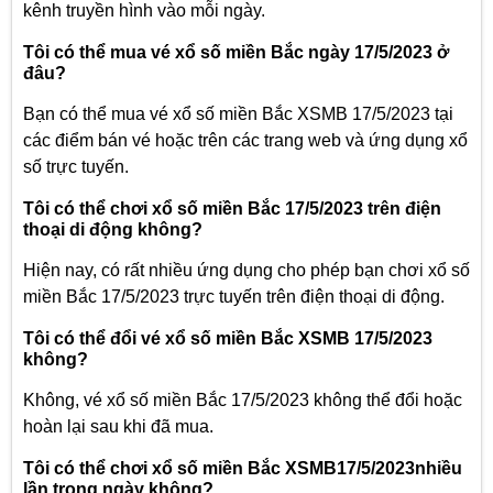
kênh truyền hình vào mỗi ngày.
Tôi có thể mua vé xổ số miền Bắc ngày 17/5/2023 ở
đâu?
Bạn có thể mua vé xổ số miền Bắc XSMB 17/5/2023 tại
các điểm bán vé hoặc trên các trang web và ứng dụng xổ
số trực tuyến.
Tôi có thể chơi xổ số miền Bắc 17/5/2023 trên điện
thoại di động không?
Hiện nay, có rất nhiều ứng dụng cho phép bạn chơi xổ số
miền Bắc 17/5/2023 trực tuyến trên điện thoại di động.
Tôi có thể đổi vé xổ số miền Bắc XSMB 17/5/2023
không?
Không, vé xổ số miền Bắc 17/5/2023 không thể đổi hoặc
hoàn lại sau khi đã mua.
Tôi có thể chơi xổ số miền Bắc XSMB17/5/2023nhiều
lần trong ngày không?