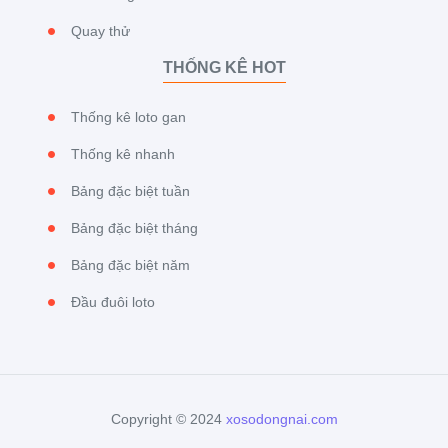
Quay thử
THỐNG KÊ HOT
Thống kê loto gan
Thống kê nhanh
Bảng đặc biệt tuần
Bảng đặc biệt tháng
Bảng đặc biệt năm
Đầu đuôi loto
Copyright © 2024
xosodongnai.com