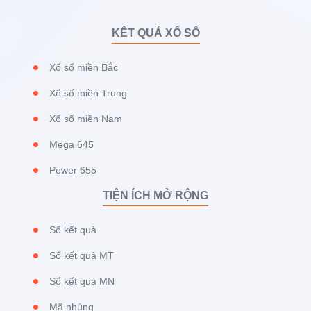
KẾT QUẢ XỔ SỐ
Xổ số miền Bắc
Xổ số miền Trung
Xổ số miền Nam
Mega 645
Power 655
TIỆN ÍCH MỞ RỘNG
Sổ kết quả
Sổ kết quả MT
Sổ kết quả MN
Mã nhúng