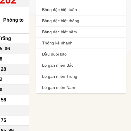
202
Bảng đặc biệt tuần
Bảng đặc biệt tháng
Bảng đặc biệt năm
Trăng
Thống kê nhanh
05, 06
Đầu đuôi loto
8
Lô gan miền Bắc
 28
Lô gan miền Trung
2
Lô gan miền Nam
0
 56
 75
 85, 89