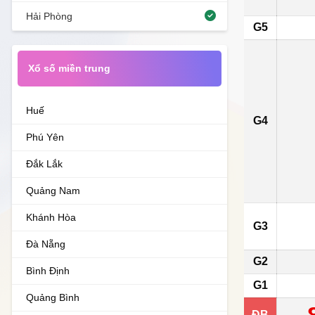
Hải Phòng
G5
Xổ số miền trung
Huế
G4
Phú Yên
Đắk Lắk
Quảng Nam
Khánh Hòa
G3
Đà Nẵng
G2
Bình Định
G1
Quảng Bình
ĐB