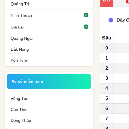
Quảng Trị
Ninh Thuận
Gia Lai
Đầu
Quảng Ngãi
0
Đắk Nông
1
Kon Tum
2
3
Xổ số miền nam
4
5
Vũng Tàu
6
Cần Thơ
7
Đồng Tháp
8