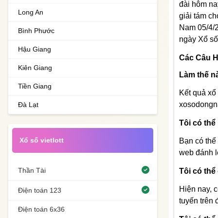
đài hôm na
Long An
giải tám ch
Nam 05/4/
Bình Phước
ngày Xổ số
Hậu Giang
Các Câu H
Kiên Giang
Làm thế n
Tiền Giang
Kết quả xổ
xosodongna
Đà Lạt
Tôi có th
Xổ số vietlott
Bạn có thể
web đánh lô
Thần Tài
Tôi có thể
Hiện nay, 
Điện toán 123
tuyến trên 
Điện toán 6x36