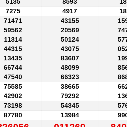
5135
8593
18
7275
4917
18
71471
43155
15
59562
20569
74
11314
50124
57
44315
43075
05
13435
83607
19
66744
48099
85
47540
66323
86
75585
38665
66
42902
79292
13
73198
54345
57
87780
13984
99