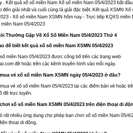
y . Kết quả xổ số miền Nam Xổ số miền Nam 05/4/2023 bắt đầu
o đến giải nhất và cuối cùng là giải đặc biệt. Kết quả XSMN Xổ
2023 - Xổ số miền Nam XSMN hôm nay - Trực tiếp KQXS miền
 miền Nam 05/4/2023
ỏi Thường Gặp Về Xổ Số Miền Nam 05/4/2023 Thứ 4
ào để biết kết quả xổ số miền Nam XSMN 05/4/2023
 số miền Nam 05/4/2023 được công bố trên các trang web
i.com đề hoặc trên các kênh truyền hình vào mỗi ngày.
ể mua vé xổ số miền Nam XSMN ngày 05/4/2023 ở đâu?
 mua vé xổ số miền Nam 05/4/2023 tại các điểm bán vé hoặc trê
 đề trực tuyến.
 chơi xổ số miền Nam XSMN 05/4/2023 trên điện thoại di đ
có rất nhiều ứng dụng cho phép bạn chơi xổ số miền Nam 05/4/
điện thoại di động.