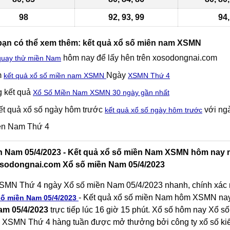
98
92, 93, 99
94,
bạn có thể xem thêm: kết quả xổ số miên nam XSMN
hôm nay để lấy hên trên xosodongnai.com
quay thử miền Nam
m
Ngày
kết quả xổ số miền nam XSMN
XSMN Thứ 4
 kết quả
Xổ Số Miền Nam XSMN 30 ngày gần nhất
ết quả xổ số ngày hôm trước
với ng
kết quả xổ số ngày hôm trước
ền Nam Thứ 4
n Nam 05/4/2023 - Kết quả xổ số miền Nam XSMN hôm nay
xosodongnai.com Xổ số miền Nam 05/4/2023
XSMN Thứ 4 ngày Xổ số miền Nam 05/4/2023 nhanh, chính xác 
- Kết quả xổ số miền Nam hôm XSMN na
số miền Nam 05/4/2023
am 05/4/2023
trực tiếp lúc 16 giờ 15 phút. Xổ số hôm nay Xổ 
- XSMN Thứ 4 hàng tuần được mở thưởng bởi công ty xổ số kiế