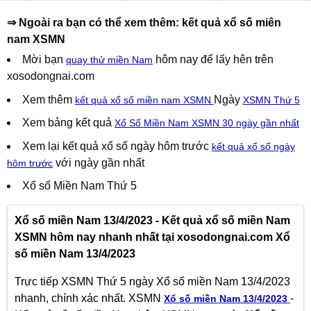
⇒ Ngoài ra bạn có thể xem thêm: kết quả xổ số miên
nam XSMN
Mời bạn
hôm nay để lấy hên trên
quay thử miền Nam
xosodongnai.com
Xem thêm
Ngày
kết quả xổ số miền nam XSMN
XSMN Thứ 5
Xem bảng kết quả
Xổ Số Miền Nam XSMN 30 ngày gần nhất
Xem lại kết quả xổ số ngày hôm trước
kết quả xổ số ngày
với ngày gần nhất
hôm trước
Xổ số Miền Nam Thứ 5
Xổ số miền Nam 13/4/2023 - Kết quả xổ số miền Nam
XSMN hôm nay nhanh nhất tại xosodongnai.com Xổ
số miền Nam 13/4/2023
Trực tiếp XSMN Thứ 5 ngày Xổ số miền Nam 13/4/2023
nhanh, chính xác nhất. XSMN
-
Xổ số miền Nam 13/4/2023