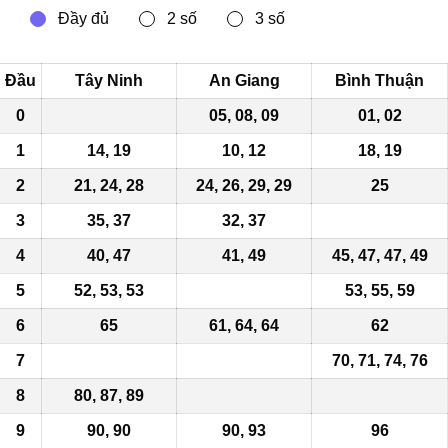
Đầu
Tây Ninh
An Giang
Bình Thuận
0
05, 08,
09
01, 02
1
14, 19
10, 12
18, 19
2
21, 24, 28
24, 26, 29, 29
25
3
35, 37
32, 37
4
40, 47
41, 49
45, 47, 47, 49
5
52
, 53, 53
53, 55, 59
6
65
61, 64, 64
62
7
70, 71, 74,
76
8
80, 87, 89
9
90, 90
90, 93
96