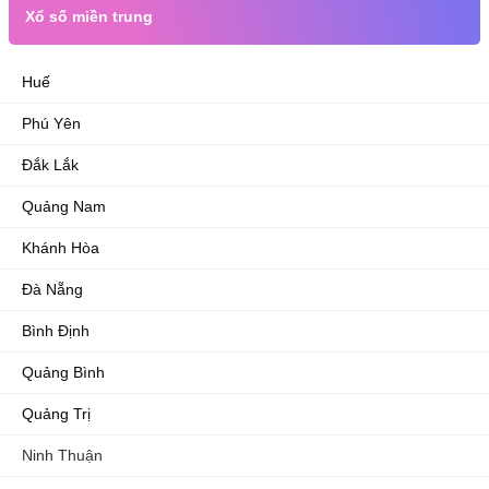
Xổ số miền trung
Huế
Phú Yên
Đắk Lắk
Quảng Nam
Khánh Hòa
Đà Nẵng
Bình Định
Quảng Bình
Quảng Trị
Ninh Thuận