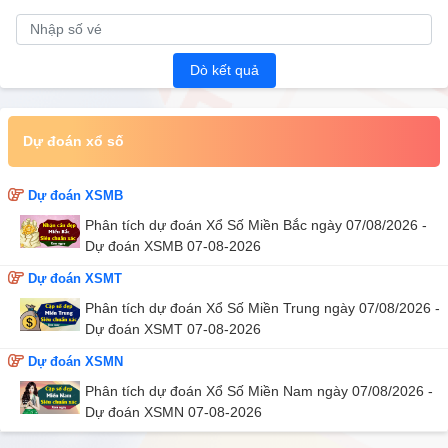
Dò kết quả
Dự đoán xổ số
Dự đoán XSMB
Phân tích dự đoán Xổ Số Miền Bắc ngày 07/08/2026 -
Dự đoán XSMB 07-08-2026
Dự đoán XSMT
Phân tích dự đoán Xổ Số Miền Trung ngày 07/08/2026 -
Dự đoán XSMT 07-08-2026
Dự đoán XSMN
Phân tích dự đoán Xổ Số Miền Nam ngày 07/08/2026 -
Dự đoán XSMN 07-08-2026