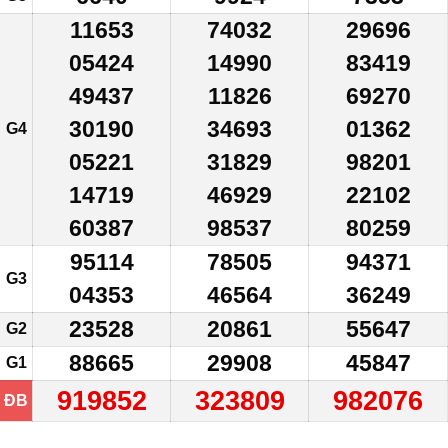
11653
74032
29696
05424
14990
83419
49437
11826
69270
30190
34693
01362
G4
05221
31829
98201
14719
46929
22102
60387
98537
80259
95114
78505
94371
G3
04353
46564
36249
23528
20861
55647
G2
88665
29908
45847
G1
919852
323809
982076
ĐB