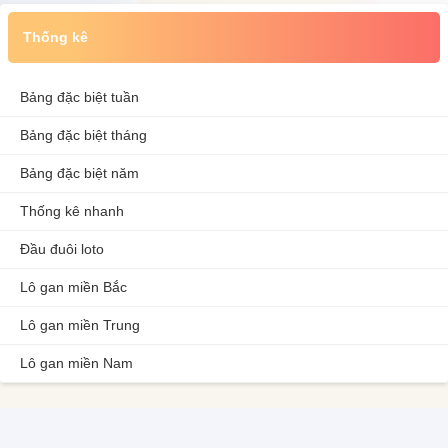
Thống kê
Bảng đặc biệt tuần
Bảng đặc biệt tháng
Bảng đặc biệt năm
Thống kê nhanh
Đầu đuôi loto
Lô gan miền Bắc
Lô gan miền Trung
Lô gan miền Nam