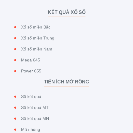
KẾT QUẢ XỔ SỐ
Xổ số miền Bắc
Xổ số miền Trung
Xổ số miền Nam
Mega 645
Power 655
TIỆN ÍCH MỞ RỘNG
Sổ kết quả
Sổ kết quả MT
Sổ kết quả MN
Mã nhúng