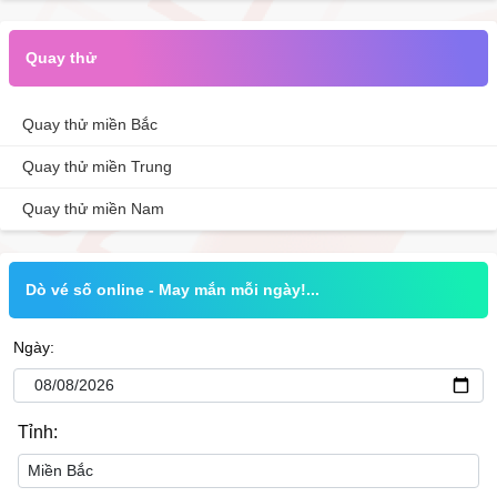
Quay thử
Quay thử miền Bắc
Quay thử miền Trung
Quay thử miền Nam
Dò vé số online - May mắn mỗi ngày!...
Ngày:
Tỉnh: