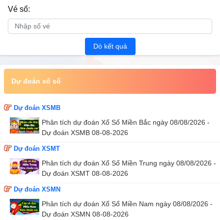
Vé số:
Dò kết quả
Dự đoán xổ số
Dự đoán XSMB
Phân tích dự đoán Xổ Số Miền Bắc ngày 08/08/2026 -
Dự đoán XSMB 08-08-2026
Dự đoán XSMT
Phân tích dự đoán Xổ Số Miền Trung ngày 08/08/2026 -
Dự đoán XSMT 08-08-2026
Dự đoán XSMN
Phân tích dự đoán Xổ Số Miền Nam ngày 08/08/2026 -
Dự đoán XSMN 08-08-2026