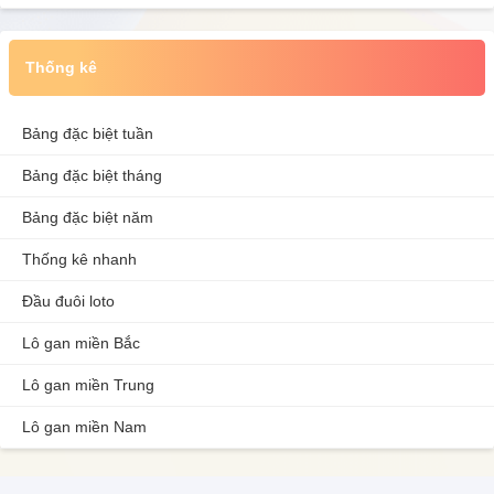
Thống kê
Bảng đặc biệt tuần
Bảng đặc biệt tháng
Bảng đặc biệt năm
Thống kê nhanh
Đầu đuôi loto
Lô gan miền Bắc
Lô gan miền Trung
Lô gan miền Nam