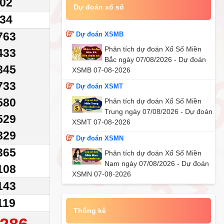
02
Dự đoán xổ số
34
763
Dự đoán XSMB
Phân tích dự đoán Xổ Số Miền
433
Bắc ngày 07/08/2026 - Dự đoán
845
XSMB 07-08-2026
733
Dự đoán XSMT
580
Phân tích dự đoán Xổ Số Miền
Trung ngày 07/08/2026 - Dự đoán
529
XSMT 07-08-2026
829
Dự đoán XSMN
365
Phân tích dự đoán Xổ Số Miền
Nam ngày 07/08/2026 - Dự đoán
108
XSMN 07-08-2026
143
119
Thống kê