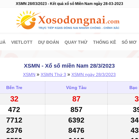
XSMN 28/03/2023 - Kết quả xổ số Miền Nam ngày 28-03-2023
QUẢ
VIETLOTT
DỰ ĐOÁN
QUAY THỬ
THỐNG KÊ
SỔ MƠ
XSMN - Xổ số miền Nam 28/3/2023
»
»
XSMN
XSMN Thứ 3
XSMN ngày 28/3/2023
Bến Tre
Vũng Tàu
Bạc 
32
87
3
472
857
3
7712
6392
34
2376
8476
43