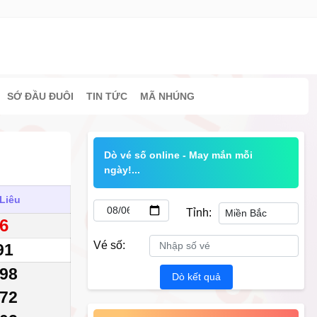
SỚ ĐẦU ĐUÔI
TIN TỨC
MÃ NHÚNG
Dò vé số online - May mắn mỗi
ngày!...
Liêu
Tỉnh:
6
Vé số:
91
98
Dò kết quả
72