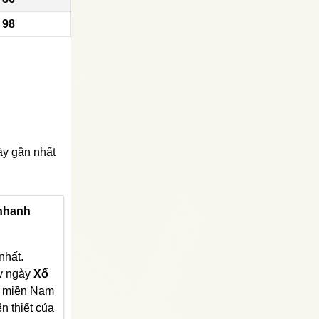
 98
ày gần nhất
 nhanh
nhất.
y ngày
Xổ
số miền Nam
n thiết của