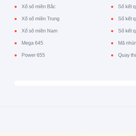
Xổ số miền Bắc
Sổ kết 
Xổ số miền Trung
Sổ kết 
Xổ số miền Nam
Sổ kết 
Mega 645
Mã nhú
Power 655
Quay th