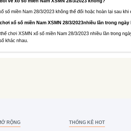
ể đổi vé xổ số miền Nam XSMN 28/3/2023 không?
xổ số miền Nam 28/3/2023 không thể đổi hoặc hoàn lại sau khi
ể chơi xổ số miền Nam XSMN 28/3/2023nhiều lần trong ngà
 thể chơi XSMN xổ số miền Nam 28/3/2023 nhiều lần trong ngà
 số khác nhau.
 MỞ RỘNG
THỐNG KÊ HOT