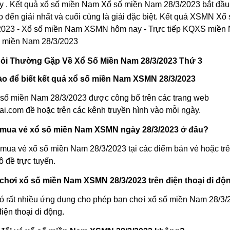
y . Kết quả xổ số miền Nam Xổ số miền Nam 28/3/2023 bắt đầu
o đến giải nhất và cuối cùng là giải đặc biệt. Kết quả XSMN Xổ
2023 - Xổ số miền Nam XSMN hôm nay - Trực tiếp KQXS miền
 miền Nam 28/3/2023
ỏi Thường Gặp Về Xổ Số Miền Nam 28/3/2023 Thứ 3
ào để biết kết quả xổ số miền Nam XSMN 28/3/2023
 số miền Nam 28/3/2023 được công bố trên các trang web
i.com đề hoặc trên các kênh truyền hình vào mỗi ngày.
ể mua vé xổ số miền Nam XSMN ngày 28/3/2023 ở đâu?
 mua vé xổ số miền Nam 28/3/2023 tại các điểm bán vé hoặc trê
 đề trực tuyến.
 chơi xổ số miền Nam XSMN 28/3/2023 trên điện thoại di đ
có rất nhiều ứng dụng cho phép bạn chơi xổ số miền Nam 28/3/
điện thoại di động.