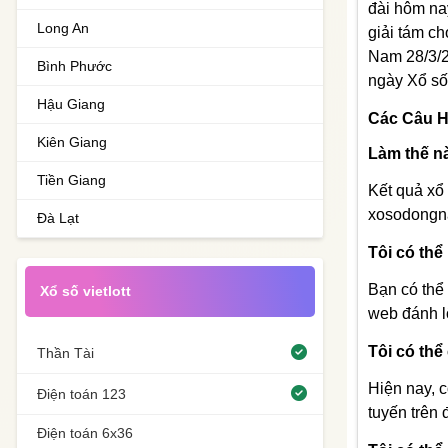
đài hôm na
Long An
giải tám ch
Nam 28/3/
Bình Phước
ngày Xổ số
Hậu Giang
Các Câu H
Kiên Giang
Làm thế n
Tiền Giang
Kết quả xổ
xosodongna
Đà Lạt
Tôi có th
Bạn có thể
Xổ số vietlott
web đánh lô
Tôi có thể
Thần Tài
Hiện nay, 
Điện toán 123
tuyến trên 
Điện toán 6x36