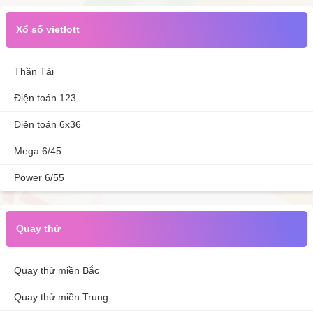
Xổ số vietlott
Thần Tài
Điện toán 123
Điện toán 6x36
Mega 6/45
Power 6/55
Quay thử
Quay thử miền Bắc
Quay thử miền Trung