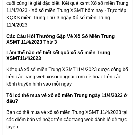
cuối cùng là giải đặc biệt. Kết quả xsmt Xổ số miền Trung
11/4/2023 - Xổ số miền Trung XSMT hôm nay - Trực tiếp
KQXS miền Trung Thứ 3 ngày Xổ số miền Trung
11/4/2023
Các Câu Hỏi Thường Gặp Về Xổ Số Miền Trung
XSMT 11/4/2023 Thứ 3
Làm thế nào để biết kết quả xổ số miền Trung
XSMT11/4/2023
Kết quả xổ số miền Trung XSMT11/4/2023 được công bố
trên các trang web xosodongnai.com đề hoặc trên các
kênh truyền hình vào mỗi ngày.
Tôi có thể mua vé xổ số miền Trung ngày 11/4/2023 ở
đâu?
Bạn có thể mua vé xổ số miền Trung XSMT 11/4/2023 tại
các điểm bán vé hoặc trên các trang web đánh lô đề trực
tuyến.