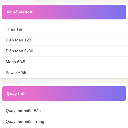
Xổ số vietlott
Thần Tài
Điện toán 123
Điện toán 6x36
Mega 6/45
Power 6/55
Quay thử
Quay thử miền Bắc
Quay thử miền Trung