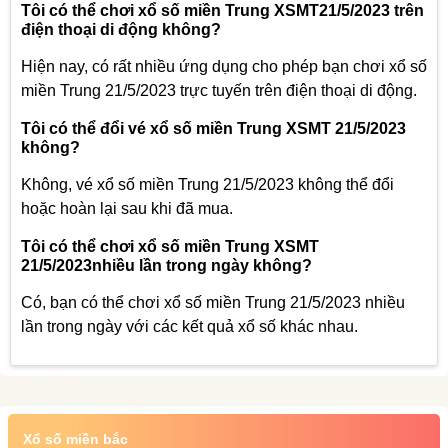
Tôi có thể chơi xổ số miền Trung XSMT21/5/2023 trên
điện thoại di động không?
Hiện nay, có rất nhiều ứng dụng cho phép bạn chơi xổ số
miền Trung 21/5/2023 trực tuyến trên điện thoại di động.
Tôi có thể đổi vé xổ số miền Trung XSMT 21/5/2023
không?
Không, vé xổ số miền Trung 21/5/2023 không thể đổi
hoặc hoàn lại sau khi đã mua.
Tôi có thể chơi xổ số miền Trung XSMT
21/5/2023nhiều lần trong ngày không?
Có, bạn có thể chơi xổ số miền Trung 21/5/2023 nhiều
lần trong ngày với các kết quả xổ số khác nhau.
Xổ số miền bắc