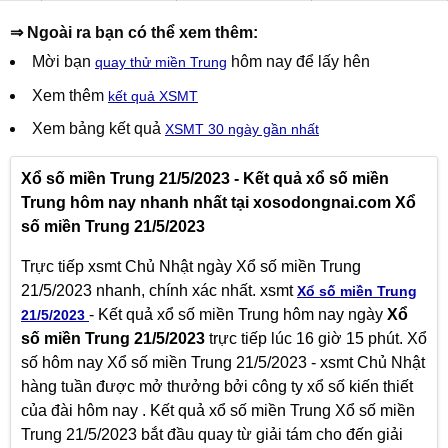
⇒ Ngoài ra bạn có thể xem thêm:
Mời bạn
hôm nay để lấy hên
quay thử miền Trung
Xem thêm
kết quả XSMT
Xem bảng kết quả
XSMT 30 ngày gần nhất
Xổ số miền Trung 21/5/2023 - Kết quả xổ số miền
Trung hôm nay nhanh nhất tại xosodongnai.com Xổ
số miền Trung 21/5/2023
Trực tiếp xsmt Chủ Nhật ngày Xổ số miền Trung
21/5/2023 nhanh, chính xác nhất. xsmt
Xổ số miền Trung
- Kết quả xổ số miền Trung hôm nay ngày
Xổ
21/5/2023
số miền Trung 21/5/2023
trực tiếp lúc 16 giờ 15 phút. Xổ
số hôm nay Xổ số miền Trung 21/5/2023 - xsmt Chủ Nhật
hàng tuần được mở thưởng bởi công ty xổ số kiến thiết
của đài hôm nay . Kết quả xổ số miền Trung Xổ số miền
Trung 21/5/2023 bắt đầu quay từ giải tám cho đến giải