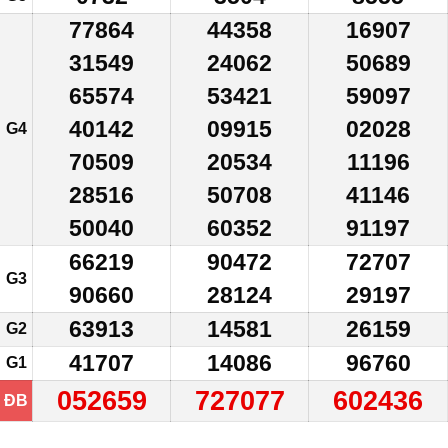
77864
44358
16907
31549
24062
50689
65574
53421
59097
40142
09915
02028
G4
70509
20534
11196
28516
50708
41146
50040
60352
91197
66219
90472
72707
G3
90660
28124
29197
63913
14581
26159
G2
41707
14086
96760
G1
052659
727077
602436
ĐB