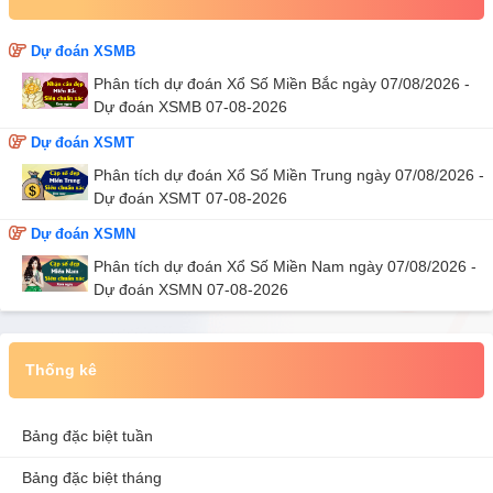
Dự đoán XSMB
Phân tích dự đoán Xổ Số Miền Bắc ngày 07/08/2026 -
Dự đoán XSMB 07-08-2026
Dự đoán XSMT
Phân tích dự đoán Xổ Số Miền Trung ngày 07/08/2026 -
Dự đoán XSMT 07-08-2026
Dự đoán XSMN
Phân tích dự đoán Xổ Số Miền Nam ngày 07/08/2026 -
Dự đoán XSMN 07-08-2026
Thống kê
Bảng đặc biệt tuần
Bảng đặc biệt tháng