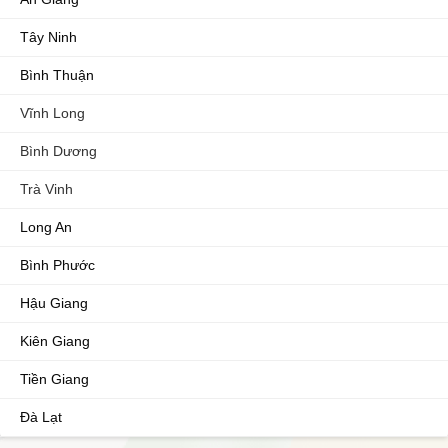
Tây Ninh
Bình Thuận
Vĩnh Long
Bình Dương
Trà Vinh
Long An
Bình Phước
Hậu Giang
Kiên Giang
Tiền Giang
Đà Lạt