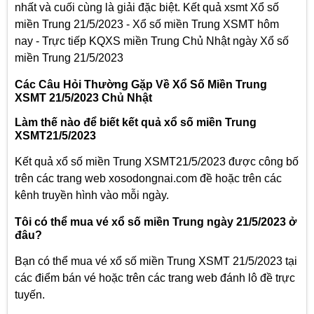
nhất và cuối cùng là giải đặc biệt. Kết quả xsmt Xổ số
miền Trung 21/5/2023 - Xổ số miền Trung XSMT hôm
nay - Trực tiếp KQXS miền Trung Chủ Nhật ngày Xổ số
miền Trung 21/5/2023
Các Câu Hỏi Thường Gặp Về Xổ Số Miền Trung
XSMT 21/5/2023 Chủ Nhật
Làm thế nào để biết kết quả xổ số miền Trung
XSMT21/5/2023
Kết quả xổ số miền Trung XSMT21/5/2023 được công bố
trên các trang web xosodongnai.com đề hoặc trên các
kênh truyền hình vào mỗi ngày.
Tôi có thể mua vé xổ số miền Trung ngày 21/5/2023 ở
đâu?
Bạn có thể mua vé xổ số miền Trung XSMT 21/5/2023 tại
các điểm bán vé hoặc trên các trang web đánh lô đề trực
tuyến.