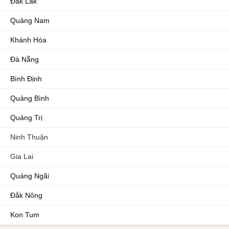
Đắk Lắk
Quảng Nam
Khánh Hòa
Đà Nẵng
Bình Định
Quảng Bình
Quảng Trị
Ninh Thuận
Gia Lai
Quảng Ngãi
Đắk Nông
Kon Tum