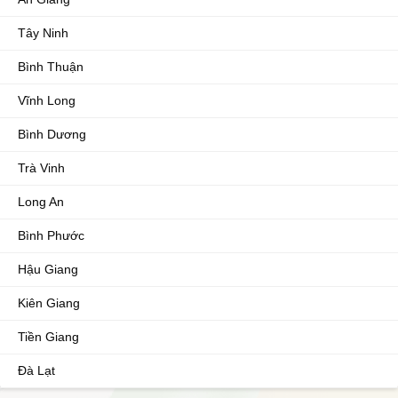
Tây Ninh
Bình Thuận
Vĩnh Long
Bình Dương
Trà Vinh
Long An
Bình Phước
Hậu Giang
Kiên Giang
Tiền Giang
Đà Lạt