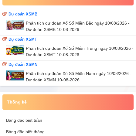
Dự đoán XSMB
Phân tích dự đoán Xổ Số Miền Bắc ngày 10/08/2026 -
Dự đoán XSMB 10-08-2026
Dự đoán XSMT
Phân tích dự đoán Xổ Số Miền Trung ngày 10/08/2026 -
Dự đoán XSMT 10-08-2026
Dự đoán XSMN
Phân tích dự đoán Xổ Số Miền Nam ngày 10/08/2026 -
Dự đoán XSMN 10-08-2026
Thống kê
Bảng đặc biệt tuần
Bảng đặc biệt tháng