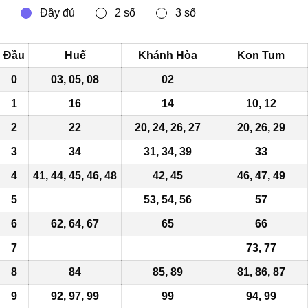
Đầu
Huế
Khánh Hòa
Kon Tum
0
03, 05, 08
02
1
16
14
10, 12
2
22
20, 24, 26, 27
20, 26, 29
3
34
31, 34,
39
33
4
41, 44, 45, 46, 48
42, 45
46, 47, 49
5
53, 54, 56
57
6
62, 64, 67
65
66
7
73
, 77
8
84
85, 89
81, 86, 87
9
92
, 97, 99
99
94, 99