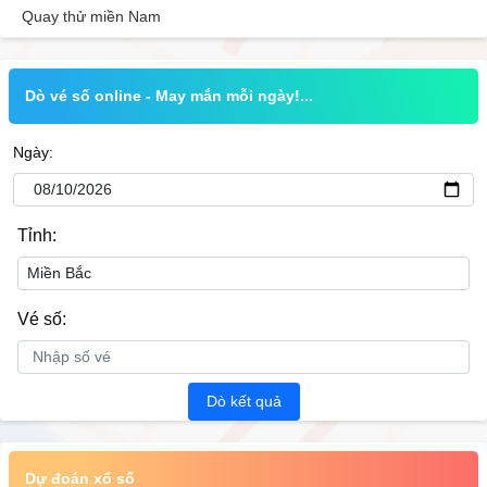
Quay thử miền Nam
Dò vé số online - May mắn mỗi ngày!...
Ngày:
Tỉnh:
Vé số:
Dò kết quả
Dự đoán xổ số