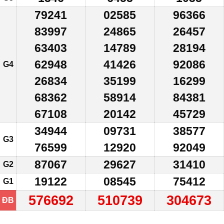
79241
02585
96366
83997
24865
26457
63403
14789
28194
62948
41426
92086
G4
26834
35199
16299
68362
58914
84381
67108
20142
45729
34944
09731
38577
G3
76599
12920
92049
87067
29627
31410
G2
19122
08545
75412
G1
576692
510739
304673
ĐB