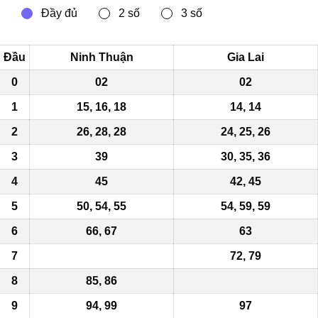
Đầu
Ninh Thuận
Gia Lai
0
02
02
1
15, 16, 18
14, 14
2
26, 28, 28
24, 25, 26
3
39
30, 35, 36
4
45
42, 45
5
50, 54, 55
54, 59, 59
6
66
, 67
63
7
72,
79
8
85, 86
9
94, 99
97