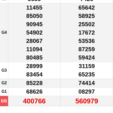
11455
65642
85050
58925
90945
25502
54902
17672
G4
28067
53536
11094
87259
80485
59424
28999
31159
G3
83454
65235
85228
74414
G2
68626
08297
G1
400766
560979
ĐB