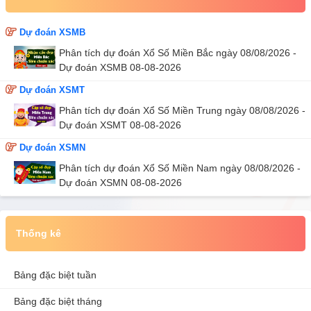
Dự đoán XSMB
Phân tích dự đoán Xổ Số Miền Bắc ngày 08/08/2026 -
Dự đoán XSMB 08-08-2026
Dự đoán XSMT
Phân tích dự đoán Xổ Số Miền Trung ngày 08/08/2026 -
Dự đoán XSMT 08-08-2026
Dự đoán XSMN
Phân tích dự đoán Xổ Số Miền Nam ngày 08/08/2026 -
Dự đoán XSMN 08-08-2026
Thống kê
Bảng đặc biệt tuần
Bảng đặc biệt tháng