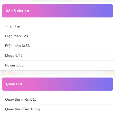
Xổ số vietlott
Thần Tài
Điện toán 123
Điện toán 6x36
Mega 6/45
Power 6/55
Quay thử
Quay thử miền Bắc
Quay thử miền Trung