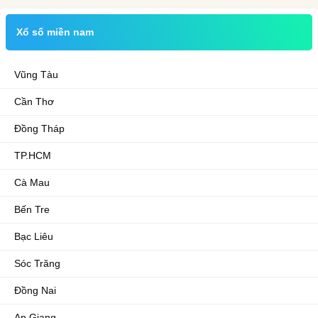
Xổ số miền nam
Vũng Tàu
Cần Thơ
Đồng Tháp
TP.HCM
Cà Mau
Bến Tre
Bạc Liêu
Sóc Trăng
Đồng Nai
An Giang